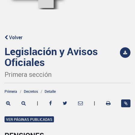
Volver
Legislación y Avisos
Oficiales
Primera sección
Primera
Decretos
Detalle
|
|
VER PÁGINAS PUBLICADAS