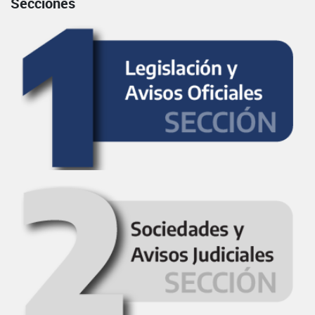
Secciones