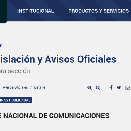
INSTITUCIONAL
PRODUCTOS Y SERVICIOS
r
islación y Avisos Oficiales
ra sección
Avisos Oficiales
Detalle
|
GINAS PUBLICADAS
E NACIONAL DE COMUNICACIONES