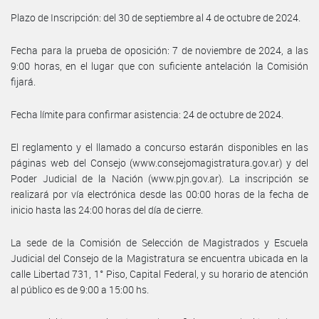
Plazo de Inscripción: del 30 de septiembre al 4 de octubre de 2024.
Fecha para la prueba de oposición: 7 de noviembre de 2024, a las
9:00 horas, en el lugar que con suficiente antelación la Comisión
fijará.
Fecha límite para confirmar asistencia: 24 de octubre de 2024.
El reglamento y el llamado a concurso estarán disponibles en las
páginas web del Consejo (www.consejomagistratura.gov.ar) y del
Poder Judicial de la Nación (www.pjn.gov.ar). La inscripción se
realizará por vía electrónica desde las 00:00 horas de la fecha de
inicio hasta las 24:00 horas del día de cierre.
La sede de la Comisión de Selección de Magistrados y Escuela
Judicial del Consejo de la Magistratura se encuentra ubicada en la
calle Libertad 731, 1° Piso, Capital Federal, y su horario de atención
al público es de 9:00 a 15:00 hs.