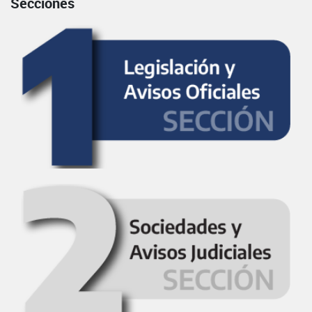
Secciones