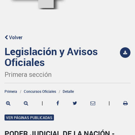
Volver
Legislación y Avisos
Oficiales
Primera sección
Primera
Concursos Oficiales
Detalle
|
|
VER PÁGINAS PUBLICADAS
PODER JUDICIAL DE LA NACIÓN -