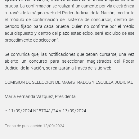
prueba. La confirmación se realizará únicamente por vía electrónica
a través de la página web del Poder Judicial de la Nación, mediante
el módulo de confirmación del sistema de concursos, dentro del
período fijado para cada prueba. Quien no confirme por el medio
aquí dispuesto y dentro del plazo establecido, será excluido de ese
procedimiento de selección”.
Se comunica que, las notificaciones que deban cursarse, una vez
abierto un concurso para seleccionar magistrados del Poder
Judicial de la Nación, se realizarán a través del sitio web.
COMISION DE SELECCION DE MAGISTRADOS Y ESCUELA JUDICIAL
María Fernanda Vázquez, Presidenta.
e. 11/09/2024 N° 57941/24 v. 13/09/2024
Fecha de publicación 13/09/2024