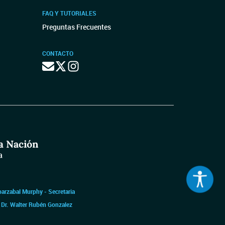
FAQ Y TUTORIALES
Preguntas Frecuentes
CONTACTO
barzabal Murphy - Secretaria
|
Dr. Walter Rubén Gonzalez