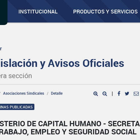
INSTITUCIONAL
PRODUCTOS Y SERVICIOS
r
islación y Avisos Oficiales
ra sección
Asociaciones Sindicales
Detalle
|
GINAS PUBLICADAS
STERIO DE CAPITAL HUMANO - SECRETA
RABAJO, EMPLEO Y SEGURIDAD SOCIAL