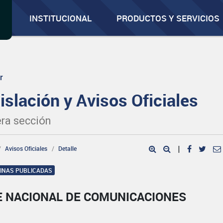
INSTITUCIONAL
PRODUCTOS Y SERVICIOS
r
islación y Avisos Oficiales
ra sección
Avisos Oficiales
Detalle
|
GINAS PUBLICADAS
E NACIONAL DE COMUNICACIONES