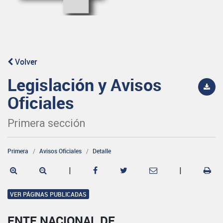
Volver
Legislación y Avisos
Oficiales
Primera sección
Primera
Avisos Oficiales
Detalle
|
|
VER PÁGINAS PUBLICADAS
ENTE NACIONAL DE