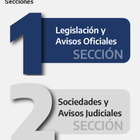
Secciones