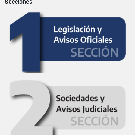
Secciones