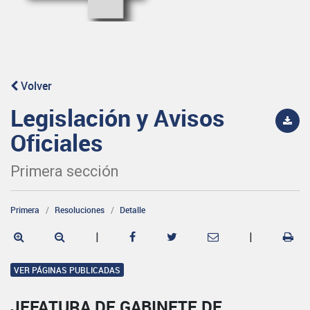
Volver
Legislación y Avisos
Oficiales
Primera sección
Primera
Resoluciones
Detalle
|
|
VER PÁGINAS PUBLICADAS
JEFATURA DE GABINETE DE