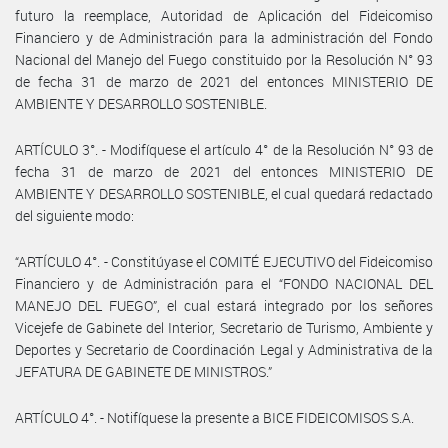
futuro la reemplace, Autoridad de Aplicación del Fideicomiso
Financiero y de Administración para la administración del Fondo
Nacional del Manejo del Fuego constituido por la Resolución N° 93
de fecha 31 de marzo de 2021 del entonces MINISTERIO DE
AMBIENTE Y DESARROLLO SOSTENIBLE.
ARTÍCULO 3°. - Modifíquese el artículo 4° de la Resolución N° 93 de
fecha 31 de marzo de 2021 del entonces MINISTERIO DE
AMBIENTE Y DESARROLLO SOSTENIBLE, el cual quedará redactado
del siguiente modo:
“ARTÍCULO 4°. - Constitúyase el COMITÉ EJECUTIVO del Fideicomiso
Financiero y de Administración para el “FONDO NACIONAL DEL
MANEJO DEL FUEGO”, el cual estará integrado por los señores
Vicejefe de Gabinete del Interior, Secretario de Turismo, Ambiente y
Deportes y Secretario de Coordinación Legal y Administrativa de la
JEFATURA DE GABINETE DE MINISTROS.”
ARTÍCULO 4°. - Notifíquese la presente a BICE FIDEICOMISOS S.A.