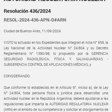
Resolución 436/2024
RESOL-2024-436-APN-D#ARN
Ciudad de Buenos Aires, 11/09/2024
VISTO lo actuado en los Expedientes que integran el Acta N° 656, la
Ley Nacional de la Actividad Nuclear N° 24.804 y su Decreto
Reglamentario N° 1390/98, lo propuesto por la GERENCIA
SEGURIDAD RADIOLÓGICA, FÍSICA Y SALVAGUARDIAS -
SUBGERENCIA CONTROL DE APLICACIONES MÉDICAS, y
CONSIDERANDO:
Que conforme lo establecido en el Artículo 9°, Inciso a), de la Ley
N° 24.804, toda persona física o jurídica para desarrollar una
actividad nuclear en la República Argentina, deberá ajustarse a las
regulaciones que imparta la AUTORIDAD REGULATORIA NUCLEAR
(ARN) en el ámbito de su competencia y solicitar el otorgamiento de