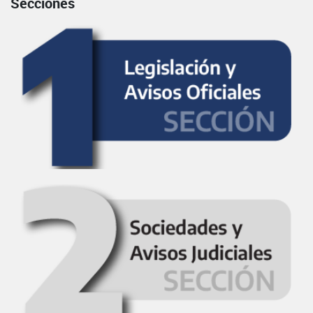
Secciones