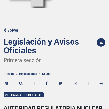
Volver
Legislación y Avisos
Oficiales
Primera sección
Primera
Resoluciones
Detalle
|
|
VER PÁGINAS PUBLICADAS
AUTORIDAD REGULATORIA NUCLEAR