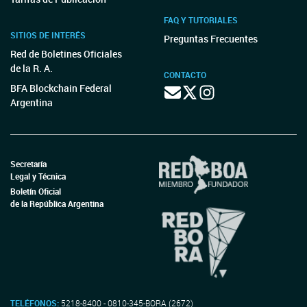
FAQ Y TUTORIALES
SITIOS DE INTERÉS
Preguntas Frecuentes
Red de Boletines Oficiales
de la R. A.
CONTACTO
BFA Blockchain Federal
Argentina
Secretaría
Legal y Técnica
Boletín Oficial
de la República Argentina
TELÉFONOS:
5218-8400 - 0810-345-BORA (2672)