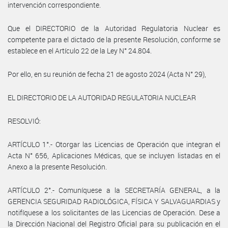
intervención correspondiente.
Que el DIRECTORIO de la Autoridad Regulatoria Nuclear es
competente para el dictado de la presente Resolución, conforme se
establece en el Artículo 22 de la Ley N° 24.804.
Por ello, en su reunión de fecha 21 de agosto 2024 (Acta N° 29),
EL DIRECTORIO DE LA AUTORIDAD REGULATORIA NUCLEAR
RESOLVIÓ:
ARTÍCULO 1°.- Otorgar las Licencias de Operación que integran el
Acta N° 656, Aplicaciones Médicas, que se incluyen listadas en el
Anexo a la presente Resolución.
ARTÍCULO 2°.- Comuníquese a la SECRETARÍA GENERAL, a la
GERENCIA SEGURIDAD RADIOLÓGICA, FÍSICA Y SALVAGUARDIAS y
notifíquese a los solicitantes de las Licencias de Operación. Dese a
la Dirección Nacional del Registro Oficial para su publicación en el