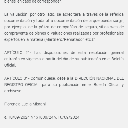
bienes, en caso de corresponder.
La valuación, por otro lado, se acreditará a través de la referida
documentación y toda otra documentación de la que pueda surgir,
por ejemplo, de la póliza de compañías de seguro, sitios web de
compraventa de bienes o valuaciones realizadas por profesionales
expertos en la materia (Martillero/Rematador, etc.).”.
ARTÍCULO 2°.- Las disposiciones de esta resolución general
entrarán en vigencia a partir del día de su publicación en el Boletín
Oficial.
ARTÍCULO 3°.- Comuníquese, dese a la DIRECCIÓN NACIONAL DEL
REGISTRO OFICIAL para su publicación en el Boletín Oficial y
archívese.
Florencia Lucila Misrahi
e. 10/09/2024 N° 61808/24 v. 10/09/2024