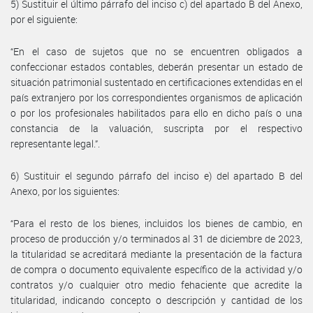
5) Sustituir el último párrafo del inciso c) del apartado B del Anexo,
por el siguiente:
“En el caso de sujetos que no se encuentren obligados a
confeccionar estados contables, deberán presentar un estado de
situación patrimonial sustentado en certificaciones extendidas en el
país extranjero por los correspondientes organismos de aplicación
o por los profesionales habilitados para ello en dicho país o una
constancia de la valuación, suscripta por el respectivo
representante legal.”.
6) Sustituir el segundo párrafo del inciso e) del apartado B del
Anexo, por los siguientes:
“Para el resto de los bienes, incluidos los bienes de cambio, en
proceso de producción y/o terminados al 31 de diciembre de 2023,
la titularidad se acreditará mediante la presentación de la factura
de compra o documento equivalente específico de la actividad y/o
contratos y/o cualquier otro medio fehaciente que acredite la
titularidad, indicando concepto o descripción y cantidad de los