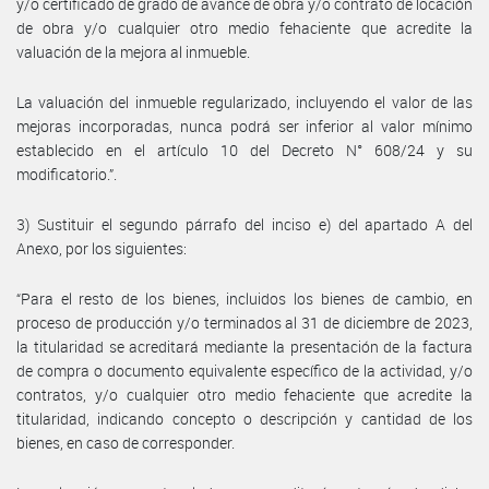
y/o certificado de grado de avance de obra y/o contrato de locación
de obra y/o cualquier otro medio fehaciente que acredite la
valuación de la mejora al inmueble.
La valuación del inmueble regularizado, incluyendo el valor de las
mejoras incorporadas, nunca podrá ser inferior al valor mínimo
establecido en el artículo 10 del Decreto N° 608/24 y su
modificatorio.”.
3) Sustituir el segundo párrafo del inciso e) del apartado A del
Anexo, por los siguientes:
“Para el resto de los bienes, incluidos los bienes de cambio, en
proceso de producción y/o terminados al 31 de diciembre de 2023,
la titularidad se acreditará mediante la presentación de la factura
de compra o documento equivalente específico de la actividad, y/o
contratos, y/o cualquier otro medio fehaciente que acredite la
titularidad, indicando concepto o descripción y cantidad de los
bienes, en caso de corresponder.