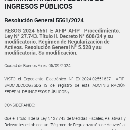
INGRESOS PÚBLICOS
Resolución General 5561/2024
RESOG-2024-5561-E-AFIP-AFIP - Procedimiento.
Ley N° 27.743. Título II. Decreto N° 608/24 y su
modificatorio. Régimen de Regularización de
Activos. Resolución General N° 5.528 y su
modificatoria. Su modificación.
Ciudad de Buenos Aires, 06/09/2024
VISTO el Expediente Electrónico N° EX-2024-02551637- -AFIP-
SADMDECOOG#SDGFIS del registro de esta ADMINISTRACIÓN
FEDERAL DE INGRESOS PÚBLICOS y
CONSIDERANDO:
Que el Título II de la Ley N° 27.743 de Medidas Fiscales, Paliativas y
Relevantes establece un “Régimen de Regularización de Activos” al