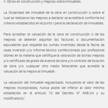
II. Obras en construcción y mejoras sobre inmuebles
La titularidad del inmueble de la obra en construcción o sobre el
cual se realizaron las mejoras a declarar se acreditará conforme los
criterios establecidos en el punto I para la declaración de inmuebles.
Para acreditar la valuación de la obra en construcción o de las
mejoras se deberán adjuntar las facturas o documentación
equivalente que respalde las sumas invertidas desde la fecha de
cada inversión y/o informe técnico confeccionado por profesional
idóneo en la materia que certifique la valoración de dichas mejoras
y/o certificado de grado de avance de obra y/o contrato de locación
de obra y/o cualquier otro medio fehaciente que acredite la
valuación de la mejora al inmueble.
La valuación del inmueble regularizado, incluyendo el valor de las
mejoras incorporadas, nunca podrá ser inferior al valor mínimo
establecido en el artículo 10 del Decreto N° 608/24 y su
modificatorio.”.