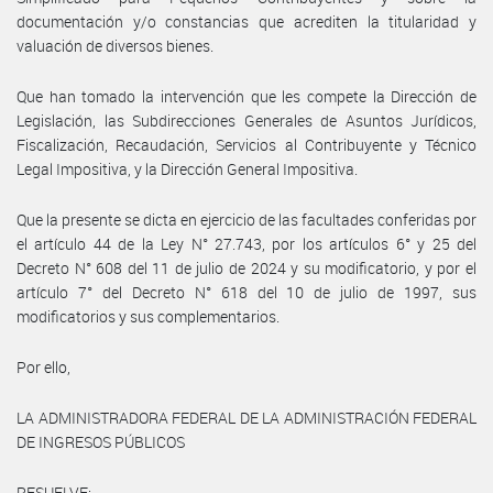
documentación y/o constancias que acrediten la titularidad y
valuación de diversos bienes.
Que han tomado la intervención que les compete la Dirección de
Legislación, las Subdirecciones Generales de Asuntos Jurídicos,
Fiscalización, Recaudación, Servicios al Contribuyente y Técnico
Legal Impositiva, y la Dirección General Impositiva.
Que la presente se dicta en ejercicio de las facultades conferidas por
el artículo 44 de la Ley N° 27.743, por los artículos 6° y 25 del
Decreto N° 608 del 11 de julio de 2024 y su modificatorio, y por el
artículo 7° del Decreto N° 618 del 10 de julio de 1997, sus
modificatorios y sus complementarios.
Por ello,
LA ADMINISTRADORA FEDERAL DE LA ADMINISTRACIÓN FEDERAL
DE INGRESOS PÚBLICOS
RESUELVE: