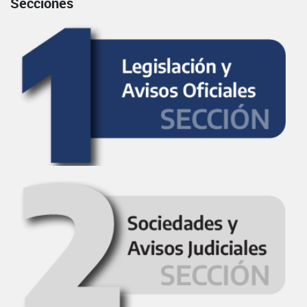
Secciones