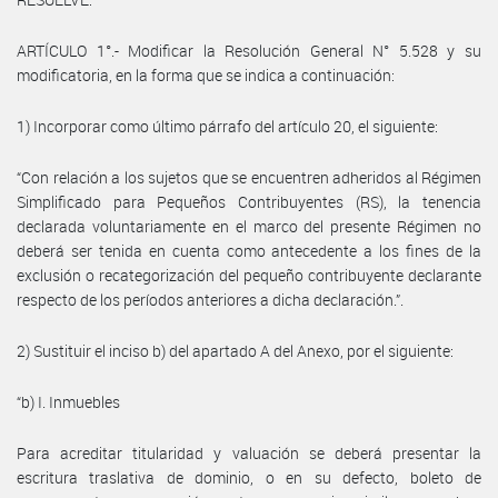
ARTÍCULO 1°.- Modificar la Resolución General N° 5.528 y su
modificatoria, en la forma que se indica a continuación:
1) Incorporar como último párrafo del artículo 20, el siguiente:
“Con relación a los sujetos que se encuentren adheridos al Régimen
Simplificado para Pequeños Contribuyentes (RS), la tenencia
declarada voluntariamente en el marco del presente Régimen no
deberá ser tenida en cuenta como antecedente a los fines de la
exclusión o recategorización del pequeño contribuyente declarante
respecto de los períodos anteriores a dicha declaración.”.
2) Sustituir el inciso b) del apartado A del Anexo, por el siguiente:
“b) I. Inmuebles
Para acreditar titularidad y valuación se deberá presentar la
escritura traslativa de dominio, o en su defecto, boleto de