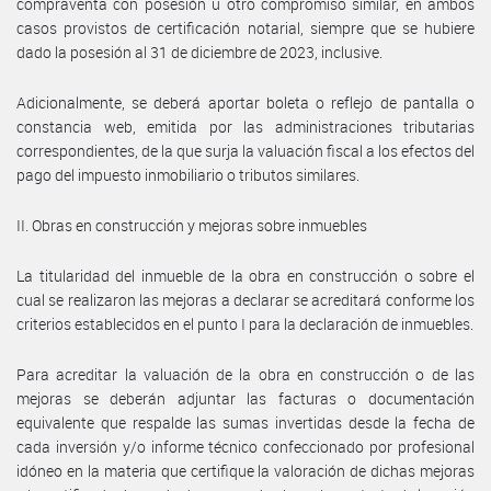
compraventa con posesión u otro compromiso similar, en ambos
casos provistos de certificación notarial, siempre que se hubiere
dado la posesión al 31 de diciembre de 2023, inclusive.
Adicionalmente, se deberá aportar boleta o reflejo de pantalla o
constancia web, emitida por las administraciones tributarias
correspondientes, de la que surja la valuación fiscal a los efectos del
pago del impuesto inmobiliario o tributos similares.
II. Obras en construcción y mejoras sobre inmuebles
La titularidad del inmueble de la obra en construcción o sobre el
cual se realizaron las mejoras a declarar se acreditará conforme los
criterios establecidos en el punto I para la declaración de inmuebles.
Para acreditar la valuación de la obra en construcción o de las
mejoras se deberán adjuntar las facturas o documentación
equivalente que respalde las sumas invertidas desde la fecha de
cada inversión y/o informe técnico confeccionado por profesional
idóneo en la materia que certifique la valoración de dichas mejoras