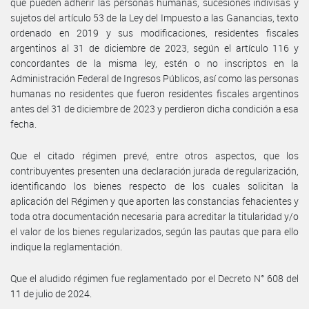
que pueden adherir las personas humanas, sucesiones indivisas y
sujetos del artículo 53 de la Ley del Impuesto a las Ganancias, texto
ordenado en 2019 y sus modificaciones, residentes fiscales
argentinos al 31 de diciembre de 2023, según el artículo 116 y
concordantes de la misma ley, estén o no inscriptos en la
Administración Federal de Ingresos Públicos, así como las personas
humanas no residentes que fueron residentes fiscales argentinos
antes del 31 de diciembre de 2023 y perdieron dicha condición a esa
fecha.
Que el citado régimen prevé, entre otros aspectos, que los
contribuyentes presenten una declaración jurada de regularización,
identificando los bienes respecto de los cuales solicitan la
aplicación del Régimen y que aporten las constancias fehacientes y
toda otra documentación necesaria para acreditar la titularidad y/o
el valor de los bienes regularizados, según las pautas que para ello
indique la reglamentación.
Que el aludido régimen fue reglamentado por el Decreto N° 608 del
11 de julio de 2024.