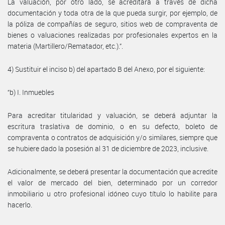
La valuación, por otro lado, se acreditará a través de dicha
documentación y toda otra de la que pueda surgir, por ejemplo, de
la póliza de compañías de seguro, sitios web de compraventa de
bienes o valuaciones realizadas por profesionales expertos en la
materia (Martillero/Rematador, etc.).”.
4) Sustituir el inciso b) del apartado B del Anexo, por el siguiente:
“b) I. Inmuebles
Para acreditar titularidad y valuación, se deberá adjuntar la
escritura traslativa de dominio, o en su defecto, boleto de
compraventa o contratos de adquisición y/o similares, siempre que
se hubiere dado la posesión al 31 de diciembre de 2023, inclusive.
Adicionalmente, se deberá presentar la documentación que acredite
el valor de mercado del bien, determinado por un corredor
inmobiliario u otro profesional idóneo cuyo título lo habilite para
hacerlo.