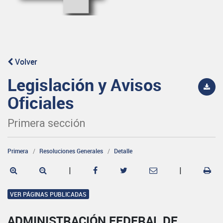
Volver
Legislación y Avisos
Oficiales
Primera sección
Primera
Resoluciones Generales
Detalle
|
|
VER PÁGINAS PUBLICADAS
ADMINISTRACIÓN FEDERAL DE