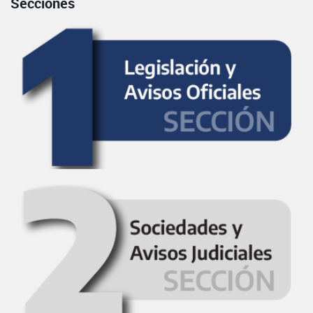
Secciones