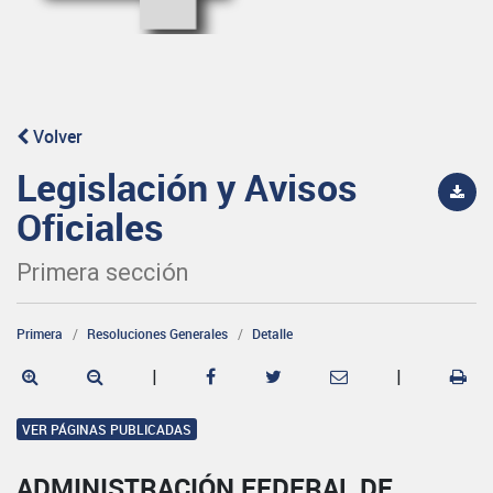
Volver
Legislación y Avisos
Oficiales
Primera sección
Primera
Resoluciones Generales
Detalle
|
|
VER PÁGINAS PUBLICADAS
ADMINISTRACIÓN FEDERAL DE