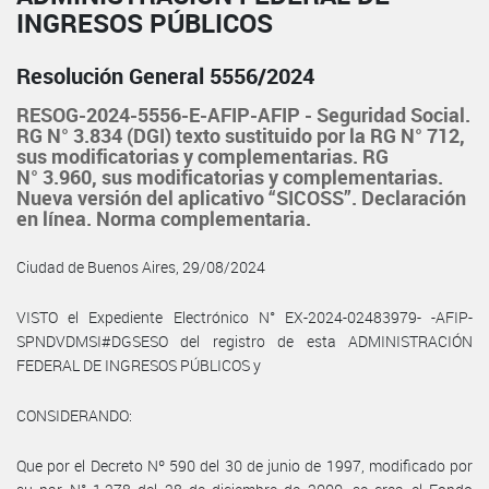
INGRESOS PÚBLICOS
Resolución General 5556/2024
RESOG-2024-5556-E-AFIP-AFIP - Seguridad Social.
RG N° 3.834 (DGI) texto sustituido por la RG N° 712,
sus modificatorias y complementarias. RG
N° 3.960, sus modificatorias y complementarias.
Nueva versión del aplicativo “SICOSS”. Declaración
en línea. Norma complementaria.
Ciudad de Buenos Aires, 29/08/2024
VISTO el Expediente Electrónico N° EX-2024-02483979- -AFIP-
SPNDVDMSI#DGSESO del registro de esta ADMINISTRACIÓN
FEDERAL DE INGRESOS PÚBLICOS y
CONSIDERANDO:
Que por el Decreto Nº 590 del 30 de junio de 1997, modificado por