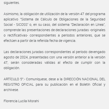
siguientes.
Asimismo, la obligación de utilización de la versión 47 del programa
aplicativo “Sistema de Cálculo de Obligaciones de la Seguridad
Social - SICOSS” o, en su caso, del sistema “Declaración en Línea”,
comprende las presentaciones de declaraciones juradas -originales
o rectificativas- correspondientes a períodos anteriores, que se
efectúen a partir de la referida fecha de vigencia.
Las declaraciones juradas correspondientes al período devengado
agosto de 2024, presentadas con una versión anterior a la versión
47, serán consideradas válidas al efecto de cumplir con la
obligación.
ARTÍCULO 5°.- Comuníquese, dese a la DIRECCIÓN NACIONAL DEL
REGISTRO OFICIAL para su publicación en el Boletín Oficial y
archívese.
Florencia Lucila Misrahi