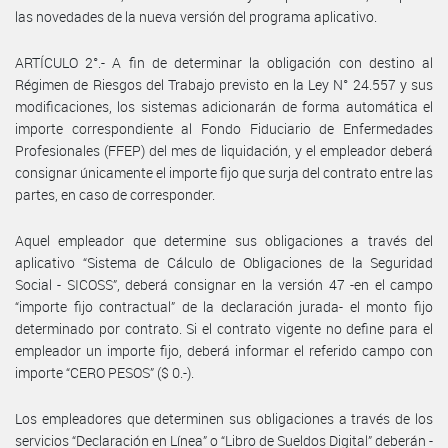
las novedades de la nueva versión del programa aplicativo.
ARTÍCULO 2°.- A fin de determinar la obligación con destino al
Régimen de Riesgos del Trabajo previsto en la Ley N° 24.557 y sus
modificaciones, los sistemas adicionarán de forma automática el
importe correspondiente al Fondo Fiduciario de Enfermedades
Profesionales (FFEP) del mes de liquidación, y el empleador deberá
consignar únicamente el importe fijo que surja del contrato entre las
partes, en caso de corresponder.
Aquel empleador que determine sus obligaciones a través del
aplicativo “Sistema de Cálculo de Obligaciones de la Seguridad
Social - SICOSS”, deberá consignar en la versión 47 -en el campo
“importe fijo contractual” de la declaración jurada- el monto fijo
determinado por contrato. Si el contrato vigente no define para el
empleador un importe fijo, deberá informar el referido campo con
importe “CERO PESOS” ($ 0.-).
Los empleadores que determinen sus obligaciones a través de los
servicios “Declaración en Línea” o “Libro de Sueldos Digital” deberán -