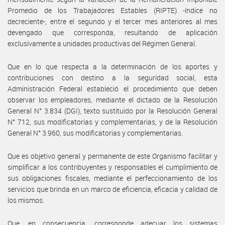
Promedio de los Trabajadores Estables (RIPTE) -índice no
decreciente-, entre el segundo y el tercer mes anteriores al mes
devengado que corresponda, resultando de aplicación
exclusivamente a unidades productivas del Régimen General.
Que en lo que respecta a la determinación de los aportes y
contribuciones con destino a la seguridad social, esta
Administración Federal estableció el procedimiento que deben
observar los empleadores, mediante el dictado de la Resolución
General N° 3.834 (DGI), texto sustituido por la Resolución General
N° 712, sus modificatorias y complementarias, y de la Resolución
General N° 3.960, sus modificatorias y complementarias.
Que es objetivo general y permanente de este Organismo facilitar y
simplificar a los contribuyentes y responsables el cumplimiento de
sus obligaciones fiscales, mediante el perfeccionamiento de los
servicios que brinda en un marco de eficiencia, eficacia y calidad de
los mismos.
Que, en consecuencia, corresponde adecuar los sistemas