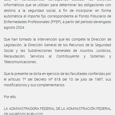
informáticos que se utilizan para determinar las obligaciones con
destino a la seguridad social, a fin de incorporar en forma
automática el importe fijo correspondiente al Fondo Fiduciario de
Enfermedades Profesionales (FFEP), a partir del período devengado
agosto 2024.
Que han tomado la intervención que les compete la Dirección de
Legislación, la Dirección General de los Recursos de la Seguridad
Social y las Subdirecciones Generales de Asuntos Jurídicos,
Recaudación, Servicios al Contribuyente y Sistemas y
Telecomunicaciones.
Que la presente se dicta en ejercicio de las facultades conferidas por
el artículo 7º del Decreto Nº 618 del 10 de julio de 1997, sus
modificatorios y sus complementarios.
Por ello,
LA ADMINISTRADORA FEDERAL DE LA ADMINISTRACIÓN FEDERAL
DE INGRESOS PÚBLICOS