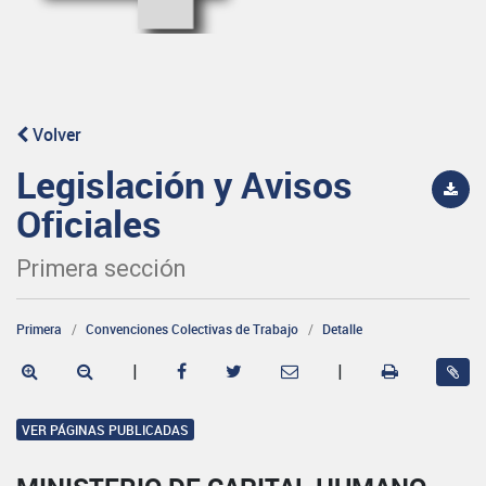
Volver
Legislación y Avisos
Oficiales
Primera sección
Primera
Convenciones Colectivas de Trabajo
Detalle
|
|
VER PÁGINAS PUBLICADAS