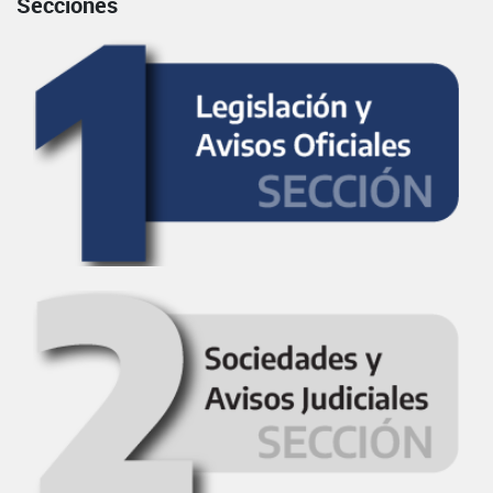
Secciones