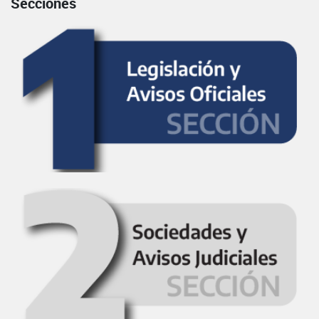
Secciones