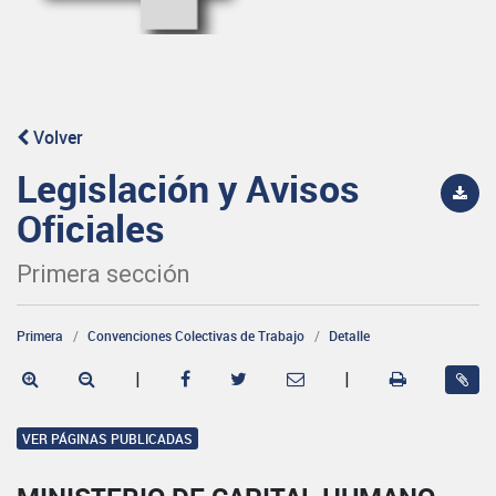
Volver
Legislación y Avisos
Oficiales
Primera sección
Primera
Convenciones Colectivas de Trabajo
Detalle
|
|
VER PÁGINAS PUBLICADAS