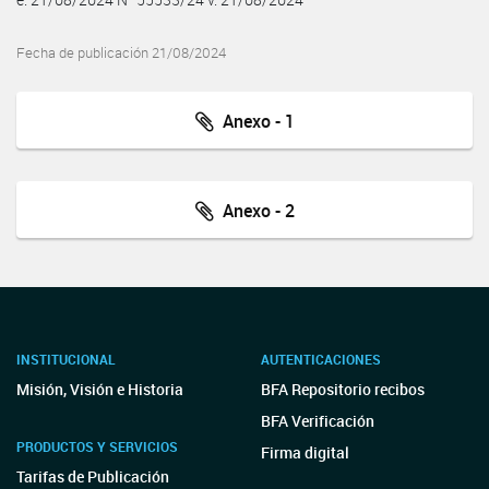
Fecha de publicación 21/08/2024
Anexo - 1
Anexo - 2
INSTITUCIONAL
AUTENTICACIONES
Misión, Visión e Historia
BFA Repositorio recibos
BFA Verificación
PRODUCTOS Y SERVICIOS
Firma digital
Tarifas de Publicación