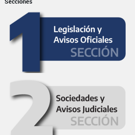
Secciones