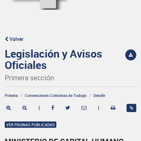
Volver
Legislación y Avisos
Oficiales
Primera sección
Primera
Convenciones Colectivas de Trabajo
Detalle
|
|
VER PÁGINAS PUBLICADAS