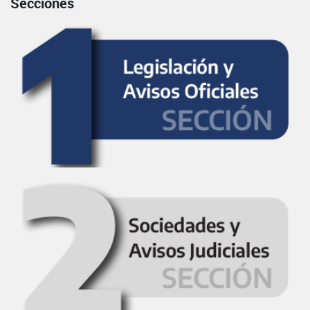
Secciones