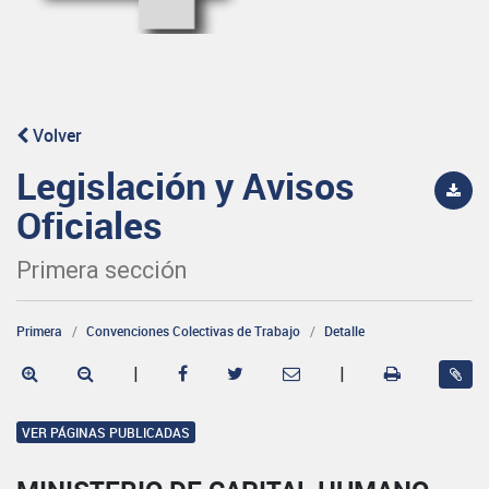
Volver
Legislación y Avisos
Oficiales
Primera sección
Primera
Convenciones Colectivas de Trabajo
Detalle
|
|
VER PÁGINAS PUBLICADAS