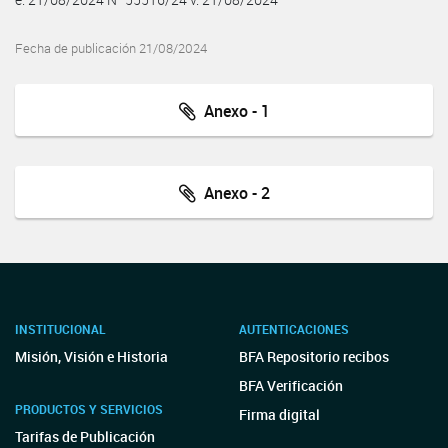
Fecha de publicación 21/08/2024
Anexo - 1
Anexo - 2
INSTITUCIONAL
AUTENTICACIONES
Misión, Visión e Historia
BFA Repositorio recibos
BFA Verificación
PRODUCTOS Y SERVICIOS
Firma digital
Tarifas de Publicación