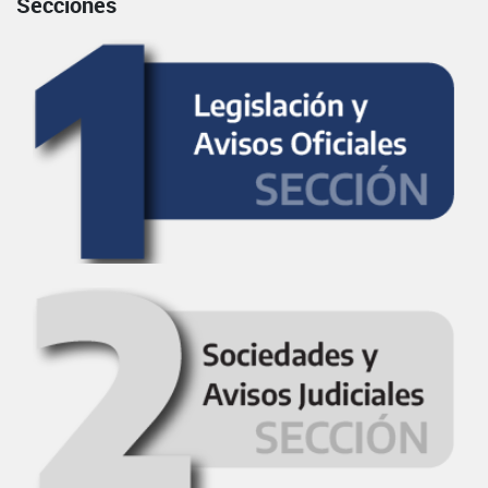
Secciones