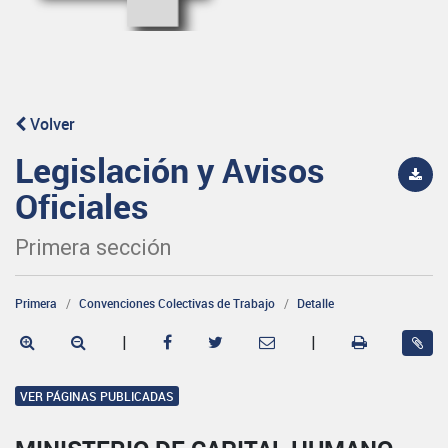
Volver
Legislación y Avisos
Oficiales
Primera sección
Primera
Convenciones Colectivas de Trabajo
Detalle
|
|
VER PÁGINAS PUBLICADAS