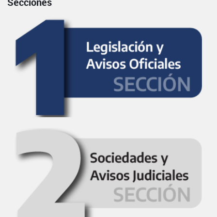
Secciones