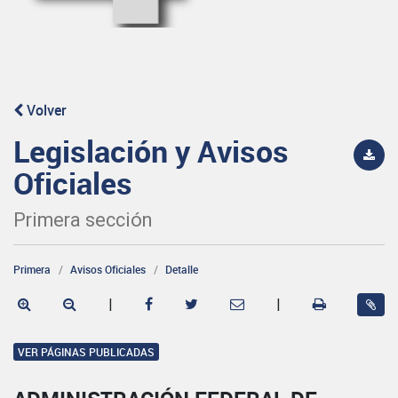
Volver
Legislación y Avisos
Oficiales
Primera sección
Primera
Avisos Oficiales
Detalle
|
|
VER PÁGINAS PUBLICADAS