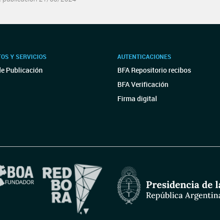
OS Y SERVICIOS
AUTENTICACIONES
de Publicación
BFA Repositorio recibos
BFA Verificación
Firma digital