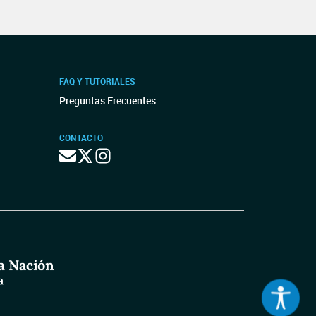
FAQ Y TUTORIALES
Preguntas Frecuentes
CONTACTO