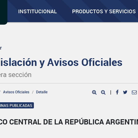
INSTITUCIONAL
PRODUCTOS Y SERVICIOS
r
islación y Avisos Oficiales
ra sección
Avisos Oficiales
Detalle
|
GINAS PUBLICADAS
CO CENTRAL DE LA REPÚBLICA ARGENTI