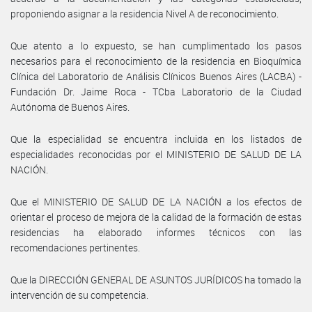
proponiendo asignar a la residencia Nivel A de reconocimiento.
Que atento a lo expuesto, se han cumplimentado los pasos
necesarios para el reconocimiento de la residencia en Bioquímica
Clínica del Laboratorio de Análisis Clínicos Buenos Aires (LACBA) -
Fundación Dr. Jaime Roca - TCba Laboratorio de la Ciudad
Autónoma de Buenos Aires.
Que la especialidad se encuentra incluida en los listados de
especialidades reconocidas por el MINISTERIO DE SALUD DE LA
NACIÓN.
Que el MINISTERIO DE SALUD DE LA NACIÓN a los efectos de
orientar el proceso de mejora de la calidad de la formación de estas
residencias ha elaborado informes técnicos con las
recomendaciones pertinentes.
Que la DIRECCIÓN GENERAL DE ASUNTOS JURÍDICOS ha tomado la
intervención de su competencia.