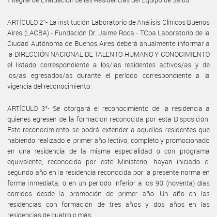
ARTÍCULO 2°- La institución Laboratorio de Análisis Clínicos Buenos
Aires (LACBA) - Fundación Dr. Jaime Roca - TCba Laboratorio de la
Ciudad Autónoma de Buenos Aires deberá anualmente informar a
la DIRECCIÓN NACIONAL DE TALENTO HUMANO Y CONOCIMIENTO
el listado correspondiente a los/las residentes activos/as y de
los/as egresados/as durante el período correspondiente a la
vigencia del reconocimiento.
ARTÍCULO 3°- Se otorgará el reconocimiento de la residencia a
quienes egresen de la formacion reconocida por esta Disposición.
Este reconocimiento se podrá extender a aquellos residentes que
habiendo realizado el primer año lectivo, completo y promocionado
en una residencia de la misma especialidad o con programa
equivalente, reconocida por este Ministerio, hayan iniciado el
segundo año en la residencia reconocida por la presente norma en
forma inmediata, o en un período inferior a los 90 (noventa) días
corridos desde la promoción de primer año. Un año en las
residencias con formación de tres años y dos años en las
residencias de cuatro o más.