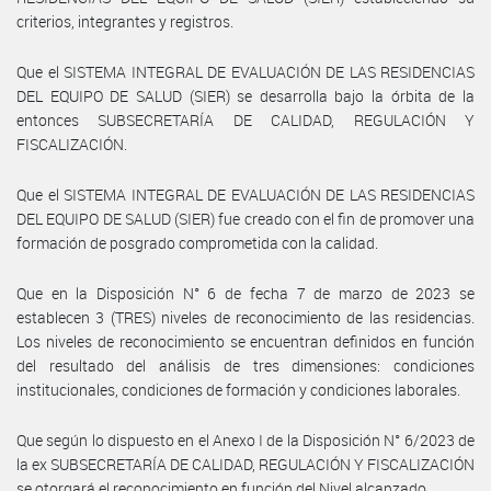
criterios, integrantes y registros.
Que el SISTEMA INTEGRAL DE EVALUACIÓN DE LAS RESIDENCIAS
DEL EQUIPO DE SALUD (SIER) se desarrolla bajo la órbita de la
entonces SUBSECRETARÍA DE CALIDAD, REGULACIÓN Y
FISCALIZACIÓN.
Que el SISTEMA INTEGRAL DE EVALUACIÓN DE LAS RESIDENCIAS
DEL EQUIPO DE SALUD (SIER) fue creado con el fin de promover una
formación de posgrado comprometida con la calidad.
Que en la Disposición N° 6 de fecha 7 de marzo de 2023 se
establecen 3 (TRES) niveles de reconocimiento de las residencias.
Los niveles de reconocimiento se encuentran definidos en función
del resultado del análisis de tres dimensiones: condiciones
institucionales, condiciones de formación y condiciones laborales.
Que según lo dispuesto en el Anexo I de la Disposición N° 6/2023 de
la ex SUBSECRETARÍA DE CALIDAD, REGULACIÓN Y FISCALIZACIÓN
se otorgará el reconocimiento en función del Nivel alcanzado.