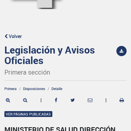
Volver
Legislación y Avisos
Oficiales
Primera sección
Primera
Disposiciones
Detalle
|
|
VER PÁGINAS PUBLICADAS
MINISTERIO DE SALUD DIRECCIÓN