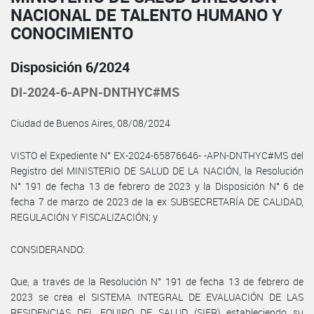
NACIONAL DE TALENTO HUMANO Y
CONOCIMIENTO
Disposición 6/2024
DI-2024-6-APN-DNTHYC#MS
Ciudad de Buenos Aires, 08/08/2024
VISTO el Expediente N° EX-2024-65876646- -APN-DNTHYC#MS del
Registro del MINISTERIO DE SALUD DE LA NACIÓN, la Resolución
N° 191 de fecha 13 de febrero de 2023 y la Disposición N° 6 de
fecha 7 de marzo de 2023 de la ex SUBSECRETARÍA DE CALIDAD,
REGULACIÓN Y FISCALIZACIÓN; y
CONSIDERANDO:
Que, a través de la Resolución N° 191 de fecha 13 de febrero de
2023 se crea el SISTEMA INTEGRAL DE EVALUACIÓN DE LAS
RESIDENCIAS DEL EQUIPO DE SALUD (SIER) estableciendo su