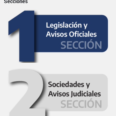
Secciones