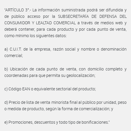
“ARTÍCULO 3°.- La información suministrada podrá ser difundida y
de público acceso por la SUBSECRETARÍA DE DEFENSA DEL
CONSUMIDOR Y LEALTAD COMERCIAL a través de medios web y
deberá contener, para cada producto y por cada punto de venta,
como mínimo los siguientes datos:
a) C.U.I.T. de la empresa, razón social y nombre o denominación
comercial;
b) Ubicación de cada punto de venta, con domicilio completo y
coordenadas para que permita su geolocalización;
c) Código EAN o equivalente sectorial del producto;
d) Precio de lista de venta minorista final al público por unidad, peso
o medida de producto, según la forma de comercialización; y
e) Promociones, descuentos y todo tipo de bonificaciones.”