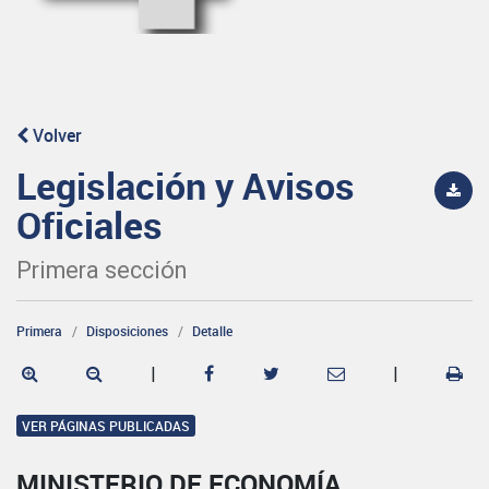
Volver
Legislación y Avisos
Oficiales
Primera sección
Primera
Disposiciones
Detalle
|
|
VER PÁGINAS PUBLICADAS
MINISTERIO DE ECONOMÍA