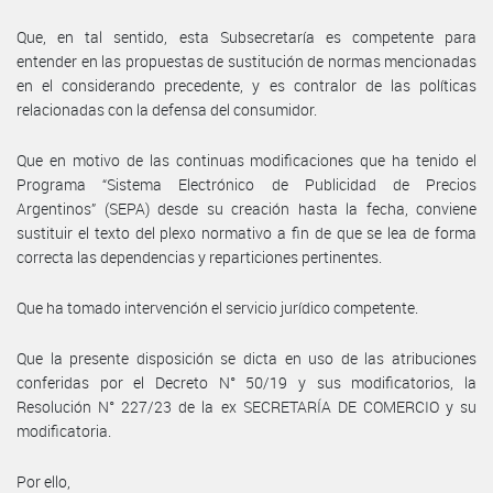
Que, en tal sentido, esta Subsecretaría es competente para
entender en las propuestas de sustitución de normas mencionadas
en el considerando precedente, y es contralor de las políticas
relacionadas con la defensa del consumidor.
Que en motivo de las continuas modificaciones que ha tenido el
Programa “Sistema Electrónico de Publicidad de Precios
Argentinos” (SEPA) desde su creación hasta la fecha, conviene
sustituir el texto del plexo normativo a fin de que se lea de forma
correcta las dependencias y reparticiones pertinentes.
Que ha tomado intervención el servicio jurídico competente.
Que la presente disposición se dicta en uso de las atribuciones
conferidas por el Decreto N° 50/19 y sus modificatorios, la
Resolución N° 227/23 de la ex SECRETARÍA DE COMERCIO y su
modificatoria.
Por ello,