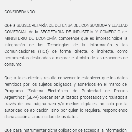
CONSIDERANDO:
Que la SUBSECRETARÍA DE DEFENSA DEL CONSUMIDOR Y LEALTAD
COMERCIAL de la SECRETARÍA DE INDUSTRIA Y COMERCIO del
MINISTERIO DE ECONOMÍA comprende que es imprescindible la
integración de las Tecnologías de la Información y las
Comunicaciones (TICs) de forma directa, o indirecta, como
herramientas destinadas a mejorar el ámbito de las relaciones de
consumo.
Que, a tales efectos, resulta conveniente establecer que los datos
remitidos por los sujetos obligados y adheridos en el marco del
Programa “Sistema Electrónico de Publicidad de Precios
Argentinos” (SEPA) puedan ser utilizados, procesados y circulados a
través de una página web y/o medios digitales, no solo por la
autoridad de aplicación, sino por quien lo requiera, respondiendo
dicha acción a la publicidad de los datos.
Que, para instrumentar dicha obligación de acceso a la información,