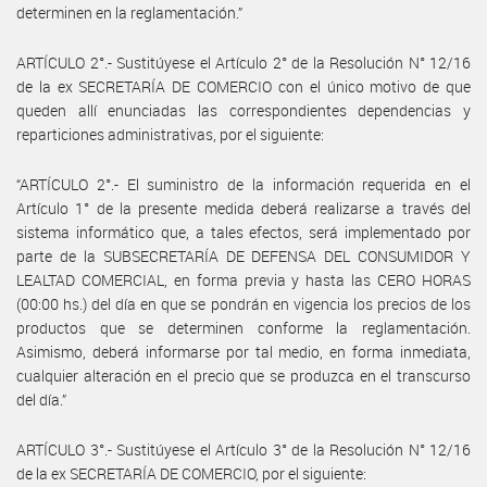
determinen en la reglamentación.”
ARTÍCULO 2°.- Sustitúyese el Artículo 2° de la Resolución N° 12/16
de la ex SECRETARÍA DE COMERCIO con el único motivo de que
queden allí enunciadas las correspondientes dependencias y
reparticiones administrativas, por el siguiente:
“ARTÍCULO 2°.- El suministro de la información requerida en el
Artículo 1° de la presente medida deberá realizarse a través del
sistema informático que, a tales efectos, será implementado por
parte de la SUBSECRETARÍA DE DEFENSA DEL CONSUMIDOR Y
LEALTAD COMERCIAL, en forma previa y hasta las CERO HORAS
(00:00 hs.) del día en que se pondrán en vigencia los precios de los
productos que se determinen conforme la reglamentación.
Asimismo, deberá informarse por tal medio, en forma inmediata,
cualquier alteración en el precio que se produzca en el transcurso
del día.”
ARTÍCULO 3°.- Sustitúyese el Artículo 3° de la Resolución N° 12/16
de la ex SECRETARÍA DE COMERCIO, por el siguiente: