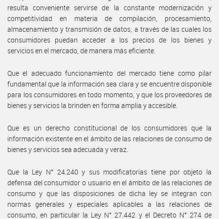
resulta conveniente servirse de la constante modernización y
competitividad en materia de compilación, procesamiento,
almacenamiento y transmisión de datos, a través de las cuales los
consumidores puedan acceder a los precios de los bienes y
servicios en el mercado, de manera más eficiente.
Que el adecuado funcionamiento del mercado tiene como pilar
fundamental que la información sea clara y se encuentre disponible
para los consumidores en todo momento, y que los proveedores de
bienes y servicios la brinden en forma amplia y accesible.
Que es un derecho constitucional de los consumidores que la
información existente en el ámbito de las relaciones de consumo de
bienes y servicios sea adecuada y veraz.
Que la Ley N° 24.240 y sus modificatorias tiene por objeto la
defensa del consumidor o usuario en el ámbito de las relaciones de
consumo y que las disposiciones de dicha ley se integran con
normas generales y especiales aplicables a las relaciones de
consumo, en particular la Ley N° 27.442 y el Decreto N° 274 de