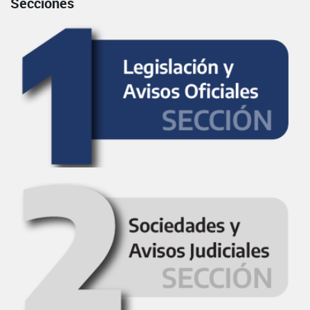
Secciones