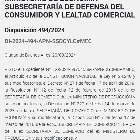
SUBSECRETARÍA DE DEFENSA DEL
CONSUMIDOR Y LEALTAD COMERCIAL
Disposición 494/2024
DI-2024-494-APN-SSDCYLC#MEC
Ciudad de Buenos Aires, 20/08/2024
VISTO el Expediente N° EX-2024-59754568- -APN-DGDMDP#MEC,
el Artículo 42 de la CONSTITUCIÓN NACIONAL, la Ley N° 24.240 y
sus modificatorias, el Decreto N° 274 de fecha 17 de abril de 2019,
la Resolución N° 12 de fecha 12 de febrero de 2016 de la ex
SECRETARÍA DE COMERCIO del ex MINISTERIO DE PRODUCCIÓN y
sus modificatorias, la Resolución N° 227 de fecha 14 de marzo de
2023 de la ex SECRETARÍA DE COMERCIO del MINISTERIO DE
ECONOMÍA y su modificatoria, la Disposición N° 7 de fecha 17 de
marzo de 2016 de la ex SUBSECRETARÍA DE COMERCIO INTERIOR
de la ex SECRETARÍA DE COMERCIO del ex MINISTERIO DE
PRODUCCIÓN y sus modificaciones, y