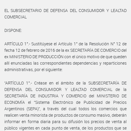
EL SUBSECRETARIO DE DEFENSA DEL CONSUMIDOR Y LEALTAD
COMERCIAL
DISPONE:
ARTÍCULO 1°.- Sustitúyese el Artículo 1° de la Resolución N° 12 de
fecha 12 de febrero de 2016 de la ex SECRETARÍA DE COMERCIO del
ex MINISTERIO DE PRODUCCIÓN con el único motivo de que queden
allí enunciadas las correspondientes dependencias y reparticiones
administrativas, por el siguiente:
“ARTÍCULO 1°.- Créase en el ámbito de la SUBSECRETARÍA DE
DEFENSA DEL CONSUMIDOR Y LEALTAD COMERCIAL de la
SECRETARÍA DE INDUSTRIA Y COMERCIO del MINISTERIO DE
ECONOMÍA el “Sistema Electrónico de Publicidad de Precios
Argentinos (SEPA)”, a través del cual todos los comercios que
realicen venta minorista de productos de consumo masivo, deberán
informar en forma diaria para su difusión los precios de venta al
público vigentes en cada punto de venta, de los productos que se