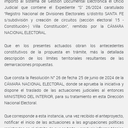
importó al sistema de Gestión Documental Electrónica el Oficio
Judicial que contiene el Expediente “S” 26/2024 caratulado
“Registro Nacional de Divisiones Electorales s/distrito SANTA FE
s/subdivisión y creación de circuitos (sección electoral 15 -
Constitución-) Villa Constitución”, remitido por la CÁMARA
NACIONAL ELECTORAL.
Que en los presentes actuados obran los antecedentes
constitutivos de la propuesta en trámite, más la detallada
descripción de los límites territoriales resultantes de las
demarcaciones propuestas.
Que consta la Resolución N° 26 de fecha 25 de junio de 2024 de la
CÁMARA NACIONAL ELECTORAL, donde se aprueba la iniciativa y
dispone el traslado de las actuaciones judiciales al entonces
MINISTERIO DEL INTERIOR, para su tratamiento en esta Dirección
Nacional Electoral.
Que corresponde a esta instancia, una vez recibido el anteproyecto,
notificar el inicio de las actuaciones a las agrupaciones políticas