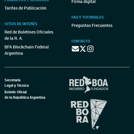
Firma digital
Tarifas de Publicación
FAQ Y TUTORIALES
SITIOS DE INTERÉS
Preguntas Frecuentes
Red de Boletines Oficiales
de la R. A.
CONTACTO
BFA Blockchain Federal
Argentina
Secretaría
Legal y Técnica
Boletín Oficial
de la República Argentina