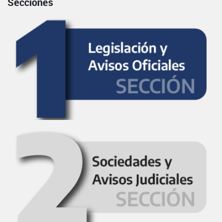
Secciones