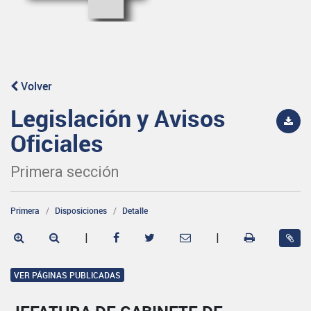
Volver
Legislación y Avisos
Oficiales
Primera sección
Primera
Disposiciones
Detalle
|
|
VER PÁGINAS PUBLICADAS