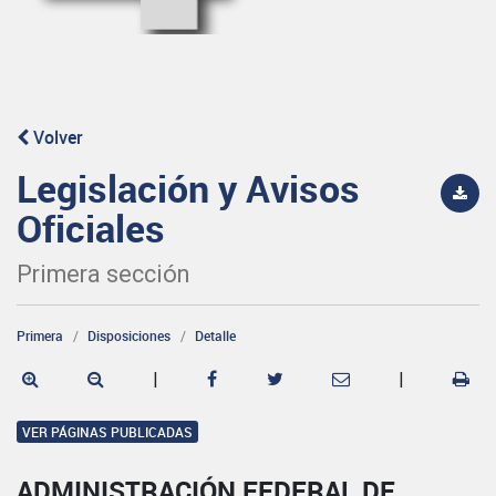
Volver
Legislación y Avisos
Oficiales
Primera sección
Primera
Disposiciones
Detalle
|
|
VER PÁGINAS PUBLICADAS
ADMINISTRACIÓN FEDERAL DE