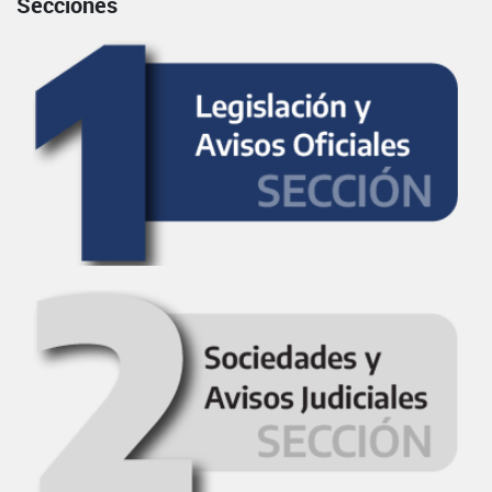
Secciones