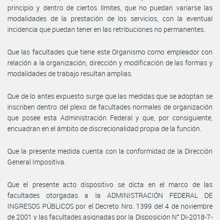
principio y dentro de ciertos límites, que no puedan variarse las
modalidades de la prestación de los servicios, con la eventual
incidencia que puedan tener en las retribuciones no permanentes.
Que las facultades que tiene este Organismo como empleador con
relación a la organización, dirección y modificación de las formas y
modalidades de trabajo resultan amplias.
Que de lo antes expuesto surge que las medidas que se adoptan se
inscriben dentro del plexo de facultades normales de organización
que posee esta Administración Federal y que, por consiguiente,
encuadran en el ámbito de discrecionalidad propia de la función.
Que la presente medida cuenta con la conformidad de la Dirección
General Impositiva.
Que el presente acto dispositivo se dicta en el marco de las
facultades otorgadas a la ADMINISTRACIÓN FEDERAL DE
INGRESOS PÚBLICOS por el Decreto Nro. 1399 del 4 de noviembre
de 2001 y las facultades asignadas por la Disposición N° DI-2018-7-