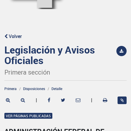
Volver
Legislación y Avisos
Oficiales
Primera sección
Primera
Disposiciones
Detalle
|
|
VER PÁGINAS PUBLICADAS