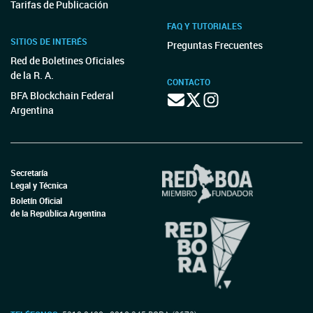
Tarifas de Publicación
FAQ Y TUTORIALES
SITIOS DE INTERÉS
Preguntas Frecuentes
Red de Boletines Oficiales
de la R. A.
CONTACTO
BFA Blockchain Federal
Argentina
Secretaría
Legal y Técnica
Boletín Oficial
de la República Argentina