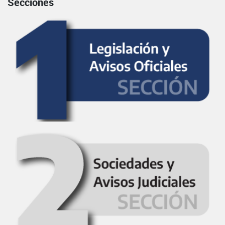
Secciones