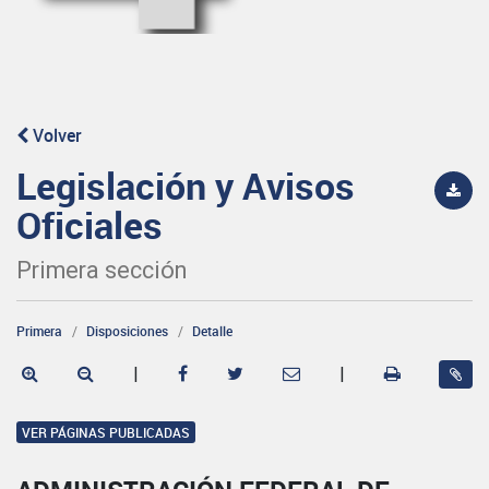
Volver
Legislación y Avisos
Oficiales
Primera sección
Primera
Disposiciones
Detalle
|
|
VER PÁGINAS PUBLICADAS