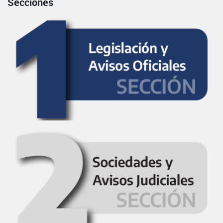
Secciones