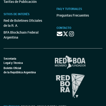
Tarifas de Publicación
FAQ Y TUTORIALES
SITIOS DE INTERÉS
Preguntas Frecuentes
Red de Boletines Oficiales
de la R. A.
CONTACTO
BFA Blockchain Federal
Argentina
Secretaría
Legal y Técnica
Boletín Oficial
de la República Argentina