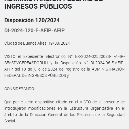
INGRESOS PÚBLICOS
Disposición 120/2024
DI-2024-120-E-AFIP-AFIP
Ciudad de Buenos Aires, 19/08/2024
VISTO el Expediente Electrónico N° EX-2024-02520083- -AFIP-
SEASDVGEPE#SDGRHH y la Disposición N° DI-2024-96-E-AFIP-
AFIP del 18 de julio de 2024 del registro de la ADMINISTRACIÓN
FEDERAL DE INGRESOS PÚBLICOS y
CONSIDERANDO:
Que por el acto dispositivo citado en el VISTO de la presente se
introdujeron modificaciones en la Estructura Organizativa en el
ámbito de la Dirección General de los Recursos de la Seguridad
Social.