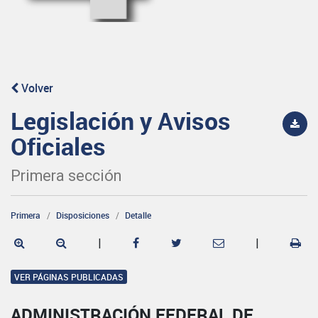
Volver
Legislación y Avisos
Oficiales
Primera sección
Primera
Disposiciones
Detalle
|
|
VER PÁGINAS PUBLICADAS
ADMINISTRACIÓN FEDERAL DE