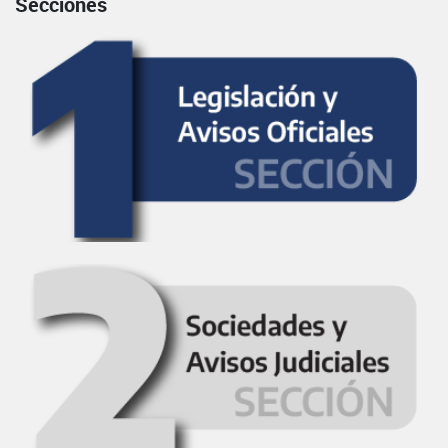
Secciones