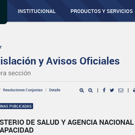
INSTITUCIONAL
PRODUCTOS Y SERVICIOS
r
islación y Avisos Oficiales
ra sección
Resoluciones Conjuntas
Detalle
|
|
GINAS PUBLICADAS
STERIO DE SALUD Y AGENCIA NACIONAL
CAPACIDAD