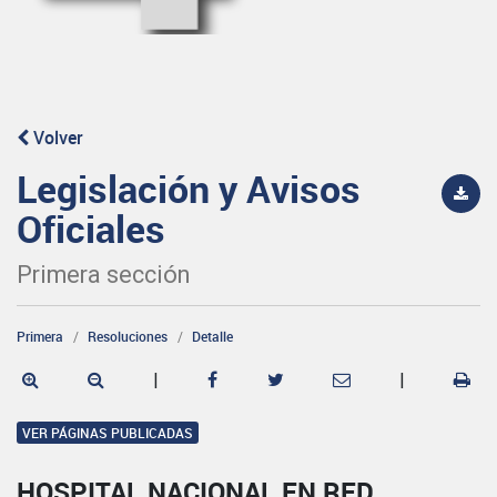
Volver
Legislación y Avisos
Oficiales
Primera sección
Primera
Resoluciones
Detalle
|
|
VER PÁGINAS PUBLICADAS
HOSPITAL NACIONAL EN RED