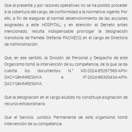
Que al presente y por razones operativas no se ha podido proceder
a la cobertura del cargo, de conformidad a la normativa vigente. Por
ello, a fin de asegurar el normal desenvolvimiento de las acciones
asignadas a este HOSPITAL, y en atención al Decreto antes
mencionado, resulta indispensable prorrogar la designación
transitoria de Pamela Stefanía PACHECO, en el cargo de Directora
de Administración.
Que, en ese sentido, la División de Personal y Despacho de este
Organismo tomó la intervención de su competencia, de lo que se da
cuenta los documentos N.° NO-2024-85267560-APN-
DACYS#HNRESMYA e IF-2024-86300434-APN-
DACYS#HNRESMYA.
Que la designación en el cargo aludido no constituye asignación de
recurso extraordinario.
Que el Servicio Jurídico Permanente de este organismo tomó
intervención de su competencia.