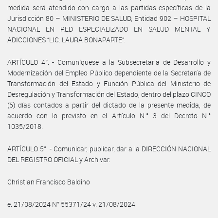
medida será atendido con cargo a las partidas específicas de la
Jurisdicción 80 – MINISTERIO DE SALUD, Entidad 902 – HOSPITAL
NACIONAL EN RED ESPECIALIZADO EN SALUD MENTAL Y
ADICCIONES “LIC. LAURA BONAPARTE”.
ARTÍCULO 4°. - Comuníquese a la Subsecretaria de Desarrollo y
Modernización del Empleo Público dependiente de la Secretaría de
Transformación del Estado y Función Pública del Ministerio de
Desregulación y Transformación del Estado, dentro del plazo CINCO
(5) días contados a partir del dictado de la presente medida, de
acuerdo con lo previsto en el Artículo N.° 3 del Decreto N.°
1035/2018.
ARTÍCULO 5°. - Comunicar, publicar, dar a la DIRECCIÓN NACIONAL
DEL REGISTRO OFICIAL y Archivar.
Christian Francisco Baldino
e. 21/08/2024 N° 55371/24 v. 21/08/2024