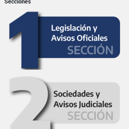
Secciones