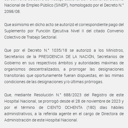
Nacional de Empleo Público (SINEP), homologado por el Decreto N.°
2098/08.
Que asimismo en dicho acto se autorizó el correspondiente pago del
Suplemento por Función Ejecutiva Nivel II del citado Convenio
Colectivo de Trabajo Sectorial.
Que por el Decreto N.° 1035/18 se autorizó a los Ministros,
Secretarios de la PRESIDENCIA DE LA NACIÓN, Secretarios de
Gobierno en sus respectivos ámbitos y autoridades máximas de
organismos descentralizados, a prorrogar las designaciones
transitorias que oportunamente fueran dispuestas, en las mimas
condiciones de las designaciones y/o últimas prórrogas.
Que, mediante Resolución N.° 688/2023 del Registro de este
Hospital Nacional, se prorrogó desde el 28 de noviembre de 2023 y
por el término de CIENTO OCHENTA (180) días hábiles
administrativos, a la referida agente en el cargo de Directora de
Administración de este Hospital Nacional.