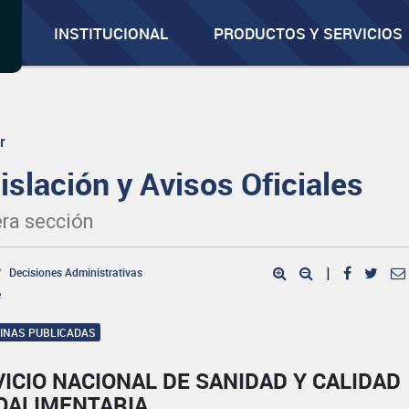
INSTITUCIONAL
PRODUCTOS Y SERVICIOS
r
islación y Avisos Oficiales
ra sección
Decisiones Administrativas
|
e
GINAS PUBLICADAS
ICIO NACIONAL DE SANIDAD Y CALIDAD
OALIMENTARIA