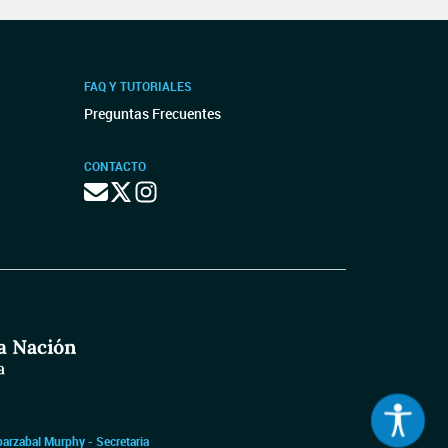
FAQ Y TUTORIALES
Preguntas Frecuentes
CONTACTO
barzabal Murphy - Secretaria