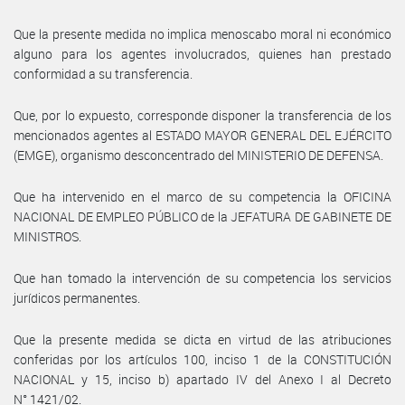
Que la presente medida no implica menoscabo moral ni económico
alguno para los agentes involucrados, quienes han prestado
conformidad a su transferencia.
Que, por lo expuesto, corresponde disponer la transferencia de los
mencionados agentes al ESTADO MAYOR GENERAL DEL EJÉRCITO
(EMGE), organismo desconcentrado del MINISTERIO DE DEFENSA.
Que ha intervenido en el marco de su competencia la OFICINA
NACIONAL DE EMPLEO PÚBLICO de la JEFATURA DE GABINETE DE
MINISTROS.
Que han tomado la intervención de su competencia los servicios
jurídicos permanentes.
Que la presente medida se dicta en virtud de las atribuciones
conferidas por los artículos 100, inciso 1 de la CONSTITUCIÓN
NACIONAL y 15, inciso b) apartado IV del Anexo I al Decreto
N° 1421/02.