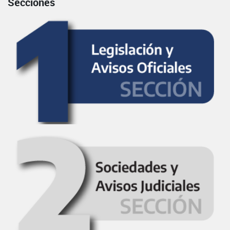
Secciones