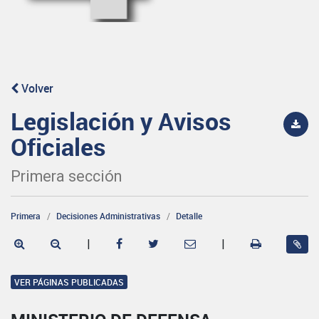
Volver
Legislación y Avisos
Oficiales
Primera sección
Primera
Decisiones Administrativas
Detalle
|
|
VER PÁGINAS PUBLICADAS