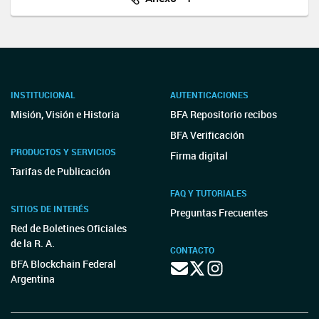
INSTITUCIONAL
AUTENTICACIONES
Misión, Visión e Historia
BFA Repositorio recibos
BFA Verificación
PRODUCTOS Y SERVICIOS
Firma digital
Tarifas de Publicación
FAQ Y TUTORIALES
SITIOS DE INTERÉS
Preguntas Frecuentes
Red de Boletines Oficiales
de la R. A.
CONTACTO
BFA Blockchain Federal
Argentina