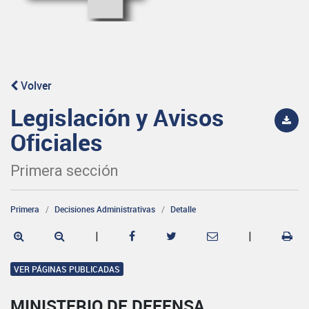
Volver
Legislación y Avisos
Oficiales
Primera sección
Primera
Decisiones Administrativas
Detalle
|
|
VER PÁGINAS PUBLICADAS
MINISTERIO DE DEFENSA