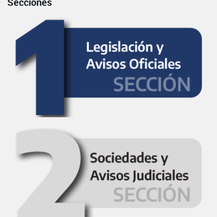
Secciones