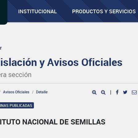
INSTITUCIONAL
PRODUCTOS Y SERVICIOS
r
islación y Avisos Oficiales
ra sección
Avisos Oficiales
Detalle
|
GINAS PUBLICADAS
ITUTO NACIONAL DE SEMILLAS