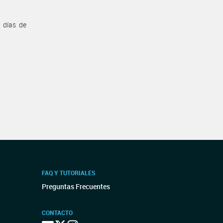
 días de
FAQ Y TUTORIALES
Preguntas Frecuentes
CONTACTO