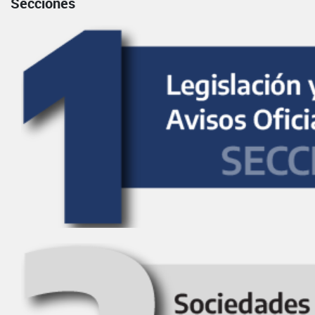
Secciones