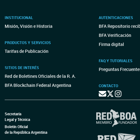
INSTITUCIONAL
AUTENTICACIONES
Misión, Visión e Historia
BFA Repositorio reci
BFA Verificación
PRODUCTOS Y SERVICIOS
Firma digital
Tarifas de Publicación
FAQ Y TUTORIALES
SITIOS DE INTERÉS
Preguntas Frecuente
Red de Boletines Oficiales de la R. A.
BFA Blockchain Federal Argentina
CONTACTO
Secretaría
Legal y Técnica
Boletín Oficial
de la República Argentina