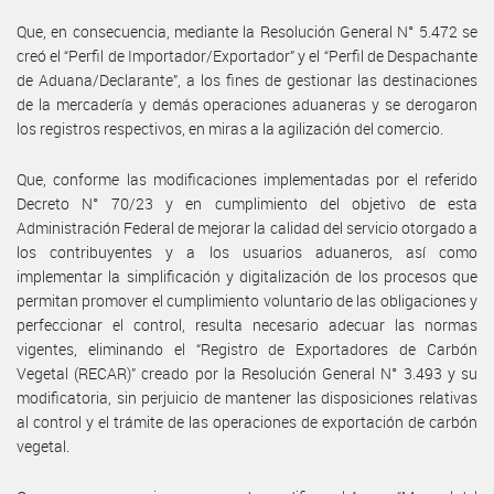
Que, en consecuencia, mediante la Resolución General N° 5.472 se
creó el “Perfil de Importador/Exportador” y el “Perfil de Despachante
de Aduana/Declarante”, a los fines de gestionar las destinaciones
de la mercadería y demás operaciones aduaneras y se derogaron
los registros respectivos, en miras a la agilización del comercio.
Que, conforme las modificaciones implementadas por el referido
Decreto N° 70/23 y en cumplimiento del objetivo de esta
Administración Federal de mejorar la calidad del servicio otorgado a
los contribuyentes y a los usuarios aduaneros, así como
implementar la simplificación y digitalización de los procesos que
permitan promover el cumplimiento voluntario de las obligaciones y
perfeccionar el control, resulta necesario adecuar las normas
vigentes, eliminando el “Registro de Exportadores de Carbón
Vegetal (RECAR)” creado por la Resolución General N° 3.493 y su
modificatoria, sin perjuicio de mantener las disposiciones relativas
al control y el trámite de las operaciones de exportación de carbón
vegetal.