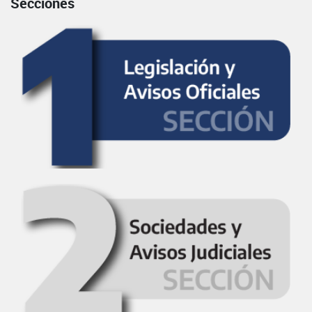
Secciones