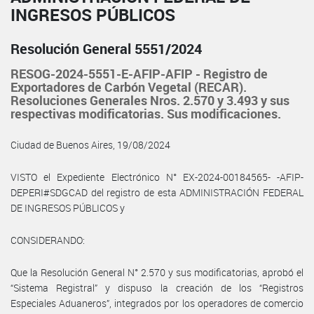
INGRESOS PÚBLICOS
Resolución General 5551/2024
RESOG-2024-5551-E-AFIP-AFIP - Registro de
Exportadores de Carbón Vegetal (RECAR).
Resoluciones Generales Nros. 2.570 y 3.493 y sus
respectivas modificatorias. Sus modificaciones.
Ciudad de Buenos Aires, 19/08/2024
VISTO el Expediente Electrónico N° EX-2024-00184565- -AFIP-
DEPERI#SDGCAD del registro de esta ADMINISTRACIÓN FEDERAL
DE INGRESOS PÚBLICOS y
CONSIDERANDO:
Que la Resolución General N° 2.570 y sus modificatorias, aprobó el
“Sistema Registral” y dispuso la creación de los “Registros
Especiales Aduaneros”, integrados por los operadores de comercio