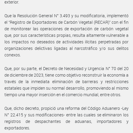
exterior.
Que la Resolución General N° 3.493 y su modificatoria, implementó
el “Registro de Exportadores de Carbón Vegetal (RECAR)” con el fin
de monitorear las operaciones de exportación de carbón vegetal
que, por sus características propias, resulta altamente vulnerable a
los impactos no deseados de actividades ilícitas perpetradas por
organizaciones delictivas ligadas al narcotráfico y/o sus delitos
conexos.
Que, por su parte, el Decreto de Necesidad y Urgencia N° 70 del 20
de diciembre de 2023, tiene como objetivo reconstruir la economía a
través de la inmediata eliminación de barreras y restricciones
estatales que impiden su normal desarrollo, promoviendo al mismo
tiempo una mayor inserción en el comercio mundial, entre otros.
Que, dicho decreto, propició una reforma del Código Aduanero -Ley
N° 22.415 y sus modificaciones- entre las cuales se eliminaron los
registros de despachantes de aduanas, importadores y
exportadores.