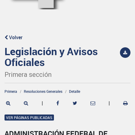
Volver
Legislación y Avisos
Oficiales
Primera sección
Primera
Resoluciones Generales
Detalle
|
|
VER PÁGINAS PUBLICADAS
ADMINISTRACIÓN FEDERAL DE