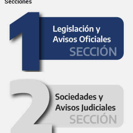
Secciones