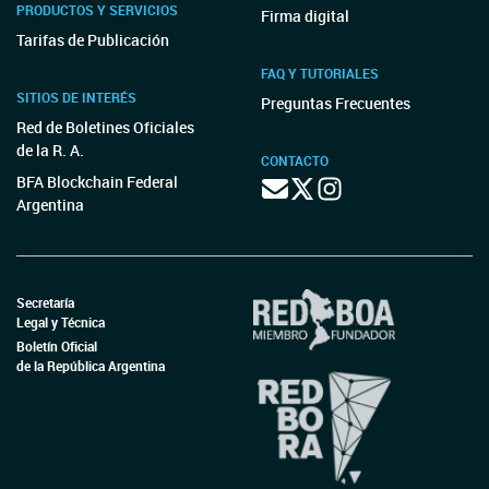
PRODUCTOS Y SERVICIOS
Firma digital
Tarifas de Publicación
FAQ Y TUTORIALES
SITIOS DE INTERÉS
Preguntas Frecuentes
Red de Boletines Oficiales
de la R. A.
CONTACTO
BFA Blockchain Federal
Argentina
Secretaría
Legal y Técnica
Boletín Oficial
de la República Argentina