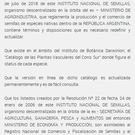
de julio de 2018 de este INSTITUTO NACIONAL DE SEMILLAS,
organismo descentralizado en la órbita del ex – MINISTERIO DE
AGROINDUSTRIA, que reglamenta la producción y el comercio de
semillas de especies nativas dentro de la REPÚBLICA ARGENTINA,
contiene términos y disposiciones que es necesario redefinir y
actualizar.
Que existe en el ámbito del Instituto de Botánica Darwinion, el
“Catálogo de las Plantas Vasculares del Cono Sur” donde figura el
status de cada especie.
Que la versión en línea de dicho catálogo es actualizada
permanentemente y es de fácil consulta.
Que los listados creados por la Resolución Nº 22 de fecha 24 de
enero de 2006 de este INSTITUTO NACIONAL DE SEMILLAS,
organismo descentralizado en la órbita de la ex - SECRETARÍA DE
AGRICULTURA, GANADERÍA, PESCA y ALIMENTOS del entonces
MINISTERIO DE ECONOMÍA Y PRODUCCIÓN, son asimilables al
Registro Nacional de Comercio y Fiscalización de Semillas y al