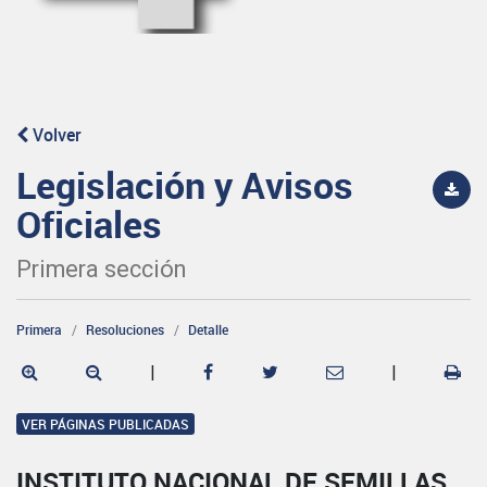
Volver
Legislación y Avisos
Oficiales
Primera sección
Primera
Resoluciones
Detalle
|
|
VER PÁGINAS PUBLICADAS
INSTITUTO NACIONAL DE SEMILLAS