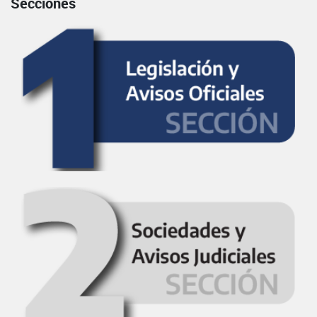
Secciones