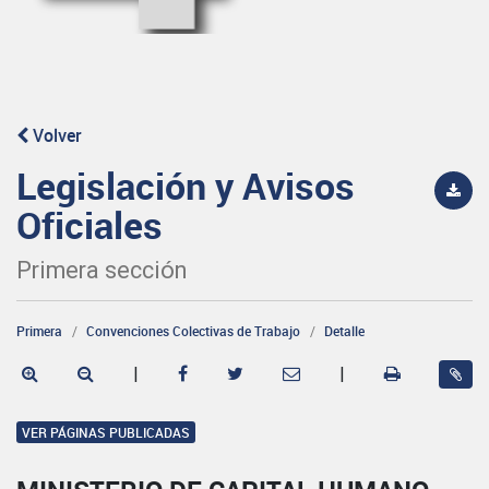
Volver
Legislación y Avisos
Oficiales
Primera sección
Primera
Convenciones Colectivas de Trabajo
Detalle
|
|
VER PÁGINAS PUBLICADAS