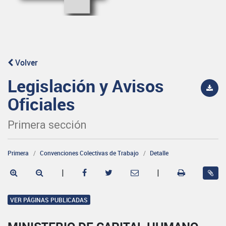
Volver
Legislación y Avisos
Oficiales
Primera sección
Primera
Convenciones Colectivas de Trabajo
Detalle
|
|
VER PÁGINAS PUBLICADAS