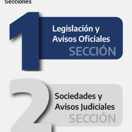
Secciones