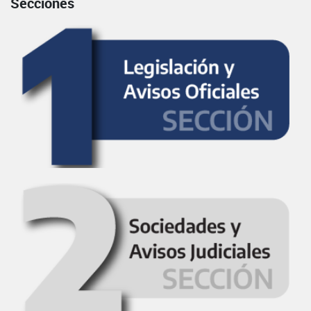
Secciones