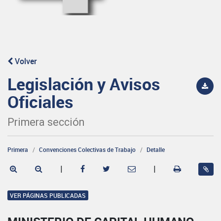
Volver
Legislación y Avisos
Oficiales
Primera sección
Primera
Convenciones Colectivas de Trabajo
Detalle
|
|
VER PÁGINAS PUBLICADAS