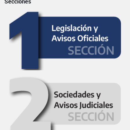
Secciones