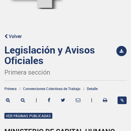
Volver
Legislación y Avisos
Oficiales
Primera sección
Primera
Convenciones Colectivas de Trabajo
Detalle
|
|
VER PÁGINAS PUBLICADAS