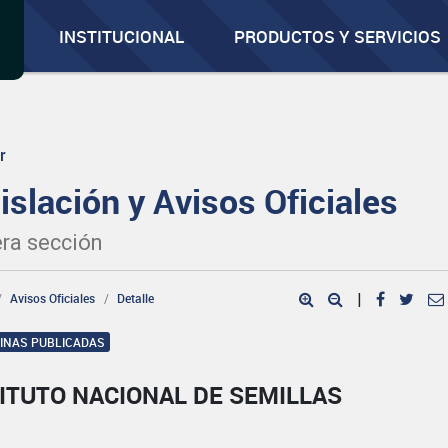
INSTITUCIONAL
PRODUCTOS Y SERVICIOS
r
islación y Avisos Oficiales
ra sección
Avisos Oficiales
Detalle
|
GINAS PUBLICADAS
ITUTO NACIONAL DE SEMILLAS