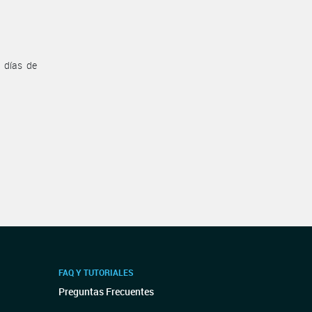
 días de
FAQ Y TUTORIALES
Preguntas Frecuentes