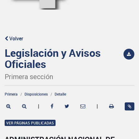
Volver
Legislación y Avisos
Oficiales
Primera sección
Primera
Disposiciones
Detalle
|
|
VER PÁGINAS PUBLICADAS