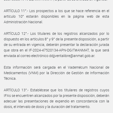
ARTÍCULO 11°.- Los prospectos a los que se hace referencia en el
artículo 10° estarán disponibles en la página web de esta
Administración Nacional.
ARTÍCULO 12°.- Los titulares de los registros alcanzados por lo
dispuesto en los artículos 8° y 9° de la presente disposición, a partir
de su entrada en vigencia, deberán presentar la declaración jurada
que obra en el IF-2024-47520134-APN-DGIT#ANMAT, la que será
enviada al correo electrónico ddjjventalibre@anmat.gob.ar.
Esta información será cargada en el Vademécum Nacional de
Medicamentos (VNM) por la Dirección de Gestión de Información
Técnica.
ARTÍCULO 13°.- Establécese que los titulares de registros cuyos
IFAs se encuentren alcanzados por la presente disposición, deberán
adecuar las presentaciones de expendio en concordancia con la
dosis, el intervalo de dosis y la duración del tratamiento.