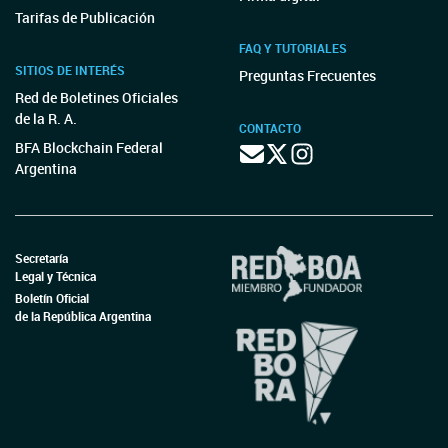
Tarifas de Publicación
FAQ Y TUTORIALES
SITIOS DE INTERÉS
Preguntas Frecuentes
Red de Boletines Oficiales
de la R. A.
CONTACTO
BFA Blockchain Federal
Argentina
Secretaría
Legal y Técnica
Boletín Oficial
de la República Argentina