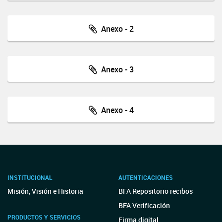
Anexo - 2
Anexo - 3
Anexo - 4
INSTITUCIONAL
AUTENTICACIONES
Misión, Visión e Historia
BFA Repositorio recibos
BFA Verificación
PRODUCTOS Y SERVICIOS
Firma digital