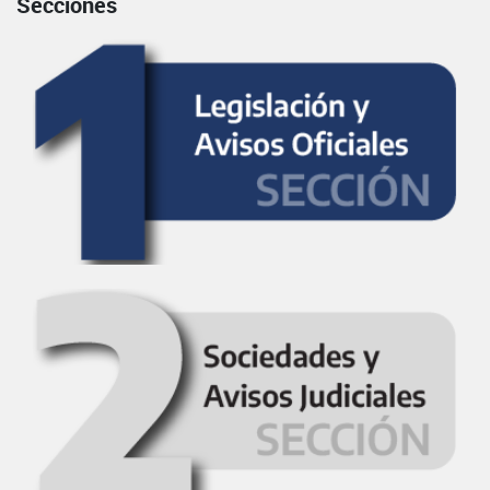
Secciones