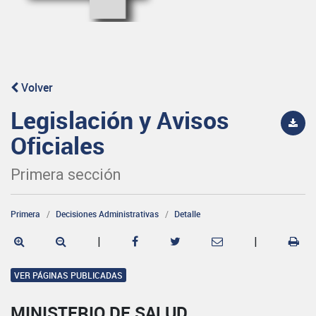
Volver
Legislación y Avisos
Oficiales
Primera sección
Primera
Decisiones Administrativas
Detalle
|
|
VER PÁGINAS PUBLICADAS
MINISTERIO DE SALUD