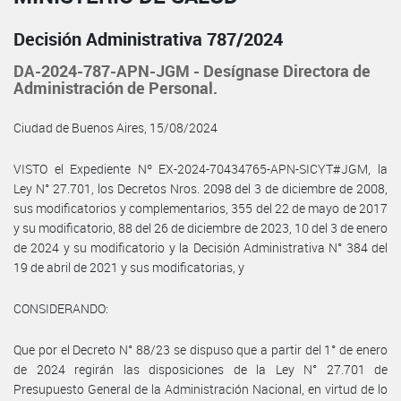
Decisión Administrativa 787/2024
DA-2024-787-APN-JGM - Desígnase Directora de
Administración de Personal.
Ciudad de Buenos Aires, 15/08/2024
VISTO el Expediente Nº EX-2024-70434765-APN-SICYT#JGM, la
Ley N° 27.701, los Decretos Nros. 2098 del 3 de diciembre de 2008,
sus modificatorios y complementarios, 355 del 22 de mayo de 2017
y su modificatorio, 88 del 26 de diciembre de 2023, 10 del 3 de enero
de 2024 y su modificatorio y la Decisión Administrativa N° 384 del
19 de abril de 2021 y sus modificatorias, y
CONSIDERANDO:
Que por el Decreto N° 88/23 se dispuso que a partir del 1° de enero
de 2024 regirán las disposiciones de la Ley N° 27.701 de
Presupuesto General de la Administración Nacional, en virtud de lo