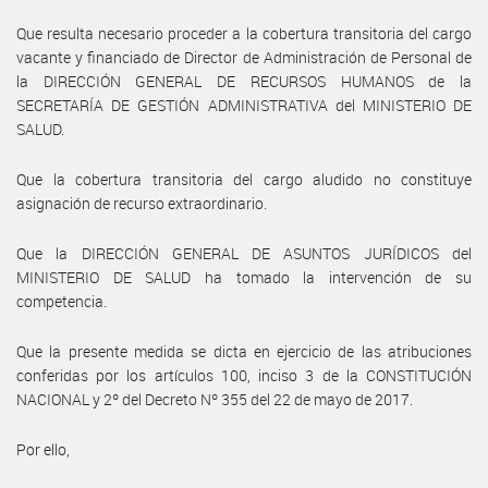
Que resulta necesario proceder a la cobertura transitoria del cargo
vacante y financiado de Director de Administración de Personal de
la DIRECCIÓN GENERAL DE RECURSOS HUMANOS de la
SECRETARÍA DE GESTIÓN ADMINISTRATIVA del MINISTERIO DE
SALUD.
Que la cobertura transitoria del cargo aludido no constituye
asignación de recurso extraordinario.
Que la DIRECCIÓN GENERAL DE ASUNTOS JURÍDICOS del
MINISTERIO DE SALUD ha tomado la intervención de su
competencia.
Que la presente medida se dicta en ejercicio de las atribuciones
conferidas por los artículos 100, inciso 3 de la CONSTITUCIÓN
NACIONAL y 2º del Decreto Nº 355 del 22 de mayo de 2017.
Por ello,