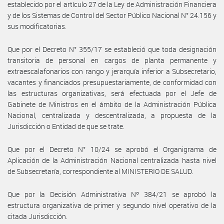
establecido por el artículo 27 de la Ley de Administración Financiera
y de los Sistemas de Control del Sector Público Nacional N° 24.156 y
sus modificatorias.
Que por el Decreto N° 355/17 se estableció que toda designación
transitoria de personal en cargos de planta permanente y
extraescalafonarios con rango y jerarquía inferior a Subsecretario,
vacantes y financiados presupuestariamente, de conformidad con
las estructuras organizativas, será efectuada por el Jefe de
Gabinete de Ministros en el ámbito de la Administración Pública
Nacional, centralizada y descentralizada, a propuesta de la
Jurisdicción o Entidad de que se trate.
Que por el Decreto N° 10/24 se aprobó el Organigrama de
Aplicación de la Administración Nacional centralizada hasta nivel
de Subsecretaría, correspondiente al MINISTERIO DE SALUD.
Que por la Decisión Administrativa Nº 384/21 se aprobó la
estructura organizativa de primer y segundo nivel operativo de la
citada Jurisdicción.