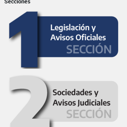
Secciones