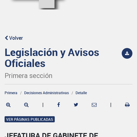
Volver
Legislación y Avisos
Oficiales
Primera sección
Primera
Decisiones Administrativas
Detalle
|
|
VER PÁGINAS PUBLICADAS
JEFATURA DE GABINETE DE