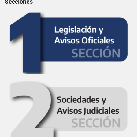
Secciones