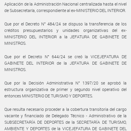
Aplicación de la Administración Nacional centralizada hasta el nivel
de Subsecretaría, correspondiente al ex-MINISTERIO DEL INTERIOR.
Que por el Decreto N° 484/24 se dispuso la transferencia de los
créditos presupuestarios y unidades organizativas del ex-
MINISTERIO DEL INTERIOR a la JEFATURA DE GABINETE DE
MINISTROS.
Que por el Decreto N° 644/24 se creó la VICEJEFATURA DE
GABINETE DEL INTERIOR de la JEFATURA DE GABINETE DE
MINISTROS.
Que por la Decisión Administrativa N° 1397/20 se aprobó la
estructura organizativa de primer y segundo nivel operativo del
entonces MINISTERIO DE TURISMO Y DEPORTES.
Que resulta necesario proceder a la cobertura transitoria del cargo
vacante y financiado de Delegado Técnico - Administrativo de la
SUBSECRETARÍA DE DEPORTES de la SECRETARÍA DE TURISMO,
AMBIENTE Y DEPORTES de la VICEJEFATURA DE GABINETE DEL