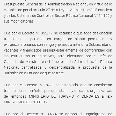
Presupuesto General de la Administración Nacional, en virtud de lo
establecido por el artículo 27 de la Ley de Administración Financiera
y de los Sistemas de Control del Sector Público Nacional N° 24.156 y
sus modificatorias.
Que por el Decreto N° 355/17 se estableció que toda designación
transitoria de personal en cargos de planta permanente y
extraescalafonarios con rango y jerarquía inferior a Subsecretario,
vacantes y financiados presupuestariamente, de conformidad con
las estructuras organizativas, será efectuada por el Jefe de
Gabinete de Ministros en el ámbito de la Administración Pública
Nacional, centralizada y descentralizada, a propuesta de la
Jurisdicción o Entidad de que se trate.
Que por el Decreto N° 8/23 se estableció que se consideran
transferidos los créditos presupuestarios y unidades organizativas
del entonces MINISTERIO DE TURISMO Y DEPORTES al ex-
MINISTERIO DEL INTERIOR.
Que por el Decreto N° 33/24 se aprobó el Organigrama de