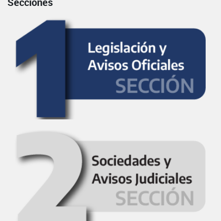
Secciones