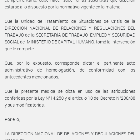
estarse a lo dispuesto por la normativa vigente en la materia.
Que la Unidad de Tratamiento de Situaciones de Crisis de la
DIRECCIÓN NACIONAL DE RELACIONES Y REGULACIONES DEL
TRABAJO de la SECRETARÍA DE TRABAJO, EMPLEO Y SEGURIDAD
SOCIAL del MINISTERIO DE CAPITAL HUMANO, tomó la intervención
que le compete.
Que, por lo expuesto, corresponde dictar el pertinente acto
administrativo de homologación, de conformidad con los
antecedentes mencionados.
Que la presente medida se dicta en uso de las atribuciones
conferidas por la Ley N°14.250 y el artículo 10 del Decreto N°200/88
y sus modificatorias.
Por ello,
LA DIRECCION NACIONAL DE RELACIONES Y REGULACIONES DEL