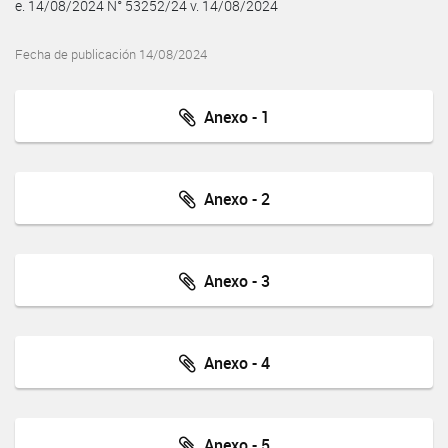
e. 14/08/2024 N° 53252/24 v. 14/08/2024
Fecha de publicación 14/08/2024
Anexo - 1
Anexo - 2
Anexo - 3
Anexo - 4
Anexo - 5