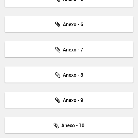
Anexo - 6
Anexo - 7
Anexo - 8
Anexo - 9
Anexo - 10