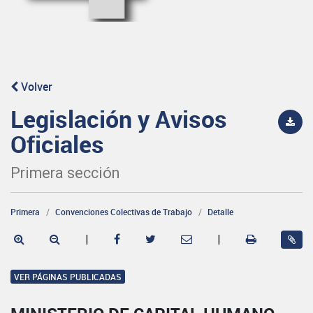
Volver
Legislación y Avisos
Oficiales
Primera sección
Primera
Convenciones Colectivas de Trabajo
Detalle
|
|
VER PÁGINAS PUBLICADAS