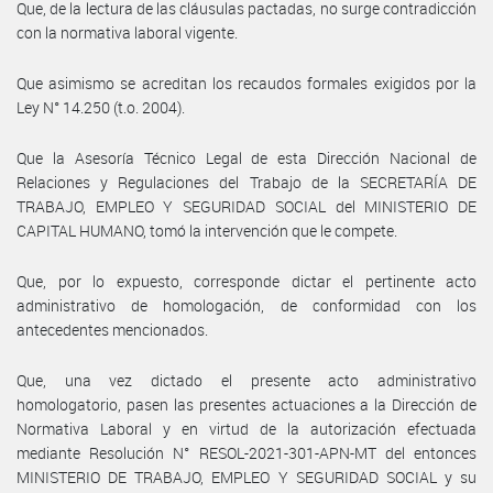
Que, de la lectura de las cláusulas pactadas, no surge contradicción
con la normativa laboral vigente.
Que asimismo se acreditan los recaudos formales exigidos por la
Ley N° 14.250 (t.o. 2004).
Que la Asesoría Técnico Legal de esta Dirección Nacional de
Relaciones y Regulaciones del Trabajo de la SECRETARÍA DE
TRABAJO, EMPLEO Y SEGURIDAD SOCIAL del MINISTERIO DE
CAPITAL HUMANO, tomó la intervención que le compete.
Que, por lo expuesto, corresponde dictar el pertinente acto
administrativo de homologación, de conformidad con los
antecedentes mencionados.
Que, una vez dictado el presente acto administrativo
homologatorio, pasen las presentes actuaciones a la Dirección de
Normativa Laboral y en virtud de la autorización efectuada
mediante Resolución N° RESOL-2021-301-APN-MT del entonces
MINISTERIO DE TRABAJO, EMPLEO Y SEGURIDAD SOCIAL y su