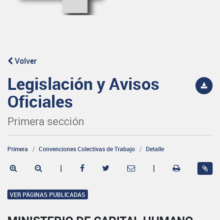
Volver
Legislación y Avisos
Oficiales
Primera sección
Primera
Convenciones Colectivas de Trabajo
Detalle
|
|
VER PÁGINAS PUBLICADAS