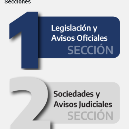
Secciones