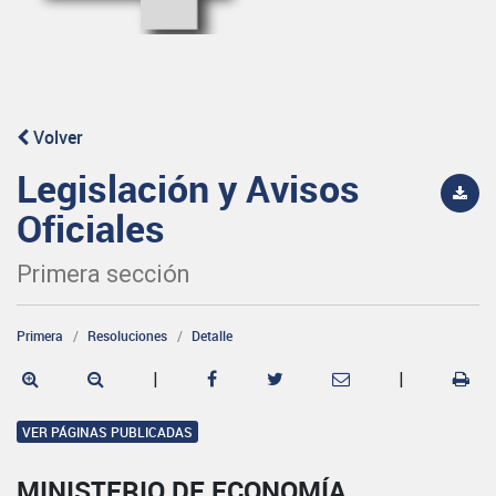
Volver
Legislación y Avisos
Oficiales
Primera sección
Primera
Resoluciones
Detalle
|
|
VER PÁGINAS PUBLICADAS
MINISTERIO DE ECONOMÍA