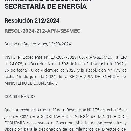
SECRETARÍA DE ENERGÍA
Resolución 212/2024
RESOL-2024-212-APN-SE#MEC
Ciudad de Buenos Aires, 13/08/2024
VISTO el Expediente N° EX-2024-69291607-APN-SE#MEC, la Ley
N° 24.076, los Decretos Nros. 1.398 de fecha 6 de agosto de 1992 y
55 de fecha 16 de diciembre de 2023 y la Resolución N° 175 de
fecha 15 de julio de 2024 de la SECRETARÍA DE ENERGÍA del
MINISTERIO DE ECONOMÍA, y
CONSIDERANDO:
Que por medio del Artículo 1° de la Resolución N° 175 de fecha 15 de
julio de 2024 de la SECRETARÍA DE ENERGÍA del MINISTERIO DE
ECONOMÍA se convocó a Concurso Abierto de Antecedentes y
Oposición para la designación de los miembros del Directorio del