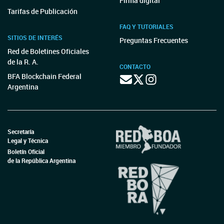
Firma digital
Tarifas de Publicación
FAQ Y TUTORIALES
SITIOS DE INTERÉS
Preguntas Frecuentes
Red de Boletines Oficiales
de la R. A.
CONTACTO
BFA Blockchain Federal
Argentina
Secretaría
Legal y Técnica
Boletín Oficial
de la República Argentina