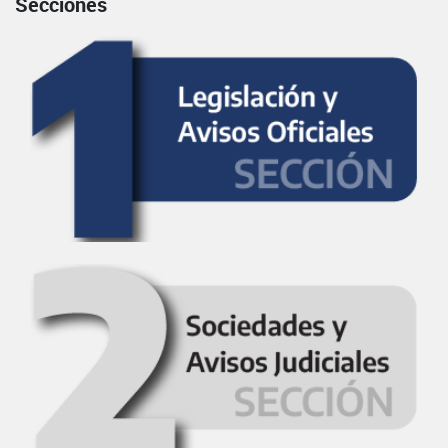
Secciones