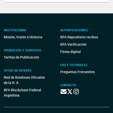
INSTITUCIONAL
AUTENTICACIONES
Misión, Visión e Historia
BFA Repositorio recibos
BFA Verificación
PRODUCTOS Y SERVICIOS
Firma digital
Tarifas de Publicación
FAQ Y TUTORIALES
SITIOS DE INTERÉS
Preguntas Frecuentes
Red de Boletines Oficiales
de la R. A.
CONTACTO
BFA Blockchain Federal
Argentina