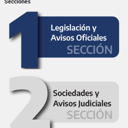
Secciones