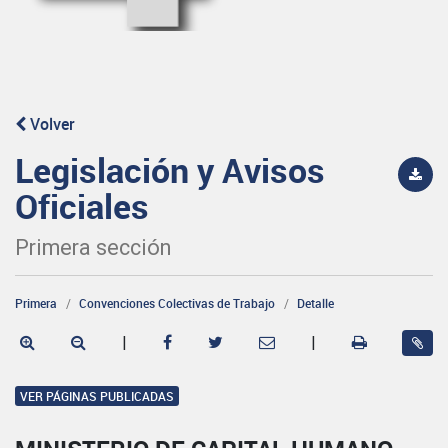
Volver
Legislación y Avisos
Oficiales
Primera sección
Primera
Convenciones Colectivas de Trabajo
Detalle
|
|
VER PÁGINAS PUBLICADAS