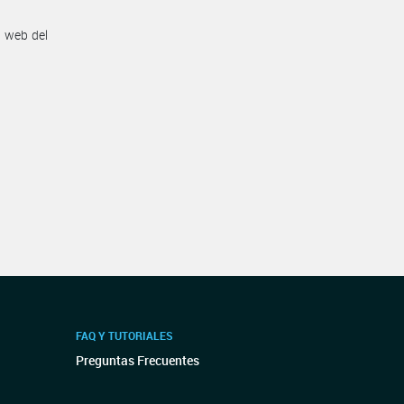
n web del
FAQ Y TUTORIALES
Preguntas Frecuentes