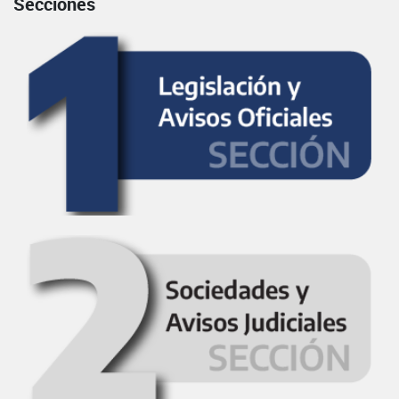
Secciones