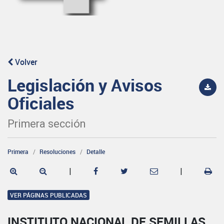
Volver
Legislación y Avisos
Oficiales
Primera sección
Primera
Resoluciones
Detalle
|
|
VER PÁGINAS PUBLICADAS
INSTITUTO NACIONAL DE SEMILLAS