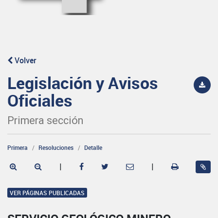
Volver
Legislación y Avisos
Oficiales
Primera sección
Primera
Resoluciones
Detalle
|
|
VER PÁGINAS PUBLICADAS