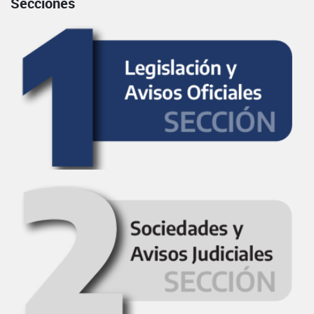
Secciones