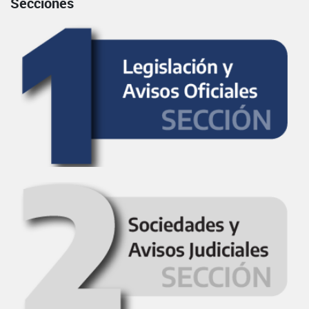
Secciones