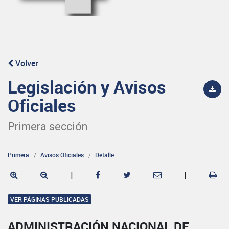
Volver
Legislación y Avisos
Oficiales
Primera sección
Primera
Avisos Oficiales
Detalle
|
|
VER PÁGINAS PUBLICADAS
ADMINISTRACIÓN NACIONAL DE