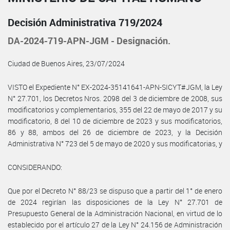
Decisión Administrativa 719/2024
DA-2024-719-APN-JGM - Designación.
Ciudad de Buenos Aires, 23/07/2024
VISTO el Expediente N° EX-2024-35141641-APN-SICYT#JGM, la Ley
N° 27.701, los Decretos Nros. 2098 del 3 de diciembre de 2008, sus
modificatorios y complementarios, 355 del 22 de mayo de 2017 y su
modificatorio, 8 del 10 de diciembre de 2023 y sus modificatorios,
86 y 88, ambos del 26 de diciembre de 2023, y la Decisión
Administrativa N° 723 del 5 de mayo de 2020 y sus modificatorias, y
CONSIDERANDO:
Que por el Decreto N° 88/23 se dispuso que a partir del 1° de enero
de 2024 regirían las disposiciones de la Ley N° 27.701 de
Presupuesto General de la Administración Nacional, en virtud de lo
establecido por el artículo 27 de la Ley N° 24.156 de Administración