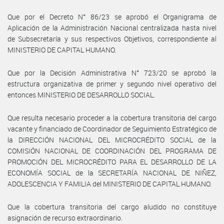
Que por el Decreto N° 86/23 se aprobó el Organigrama de
Aplicación de la Administración Nacional centralizada hasta nivel
de Subsecretaría y sus respectivos Objetivos, correspondiente al
MINISTERIO DE CAPITAL HUMANO.
Que por la Decisión Administrativa N° 723/20 se aprobó la
estructura organizativa de primer y segundo nivel operativo del
entonces MINISTERIO DE DESARROLLO SOCIAL.
Que resulta necesario proceder a la cobertura transitoria del cargo
vacante y financiado de Coordinador de Seguimiento Estratégico de
la DIRECCIÓN NACIONAL DEL MICROCRÉDITO SOCIAL de la
COMISIÓN NACIONAL DE COORDINACIÓN DEL PROGRAMA DE
PROMOCIÓN DEL MICROCRÉDITO PARA EL DESARROLLO DE LA
ECONOMÍA SOCIAL de la SECRETARÍA NACIONAL DE NIÑEZ,
ADOLESCENCIA Y FAMILIA del MINISTERIO DE CAPITAL HUMANO.
Que la cobertura transitoria del cargo aludido no constituye
asignación de recurso extraordinario.