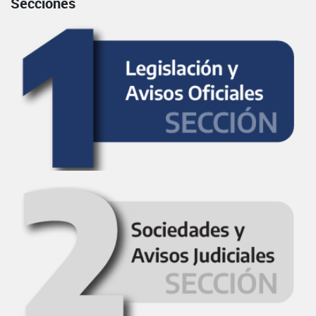
Secciones