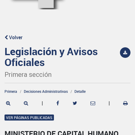
Volver
Legislación y Avisos
Oficiales
Primera sección
Primera
Decisiones Administrativas
Detalle
|
|
VER PÁGINAS PUBLICADAS
MINISTERIO DE CAPITAL HUMANO