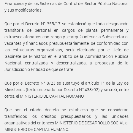
Financiera y de los Sistemas de Control del Sector Público Nacional
y sus modificatorias.
Que por el Decreto N° 355/17 se estableció que toda designación
transitoria de personal en cargos de planta permanente y
extraescalafonarios con rango y jerarquía inferior a Subsecretario,
vacantes y financiados presupuestariamente, de conformidad con
las estructuras organizativas, será efectuada por el Jefe de
Gabinete de Ministros en el ámbito de la Administración Pública
Nacional, centralizada y descentralizada, a propuesta de la
Jurisdicción o Entidad de que se trate.
Que por el Decreto N° 8/23 se sustituyó el artículo 1° de la Ley de
Ministerios (texto ordenado por Decreto N° 438/92) y se creó, entre
otros, el MINISTERIO DE CAPITAL HUMANO.
Que por el citado decreto se estableció que se consideran
transferidos los créditos presupuestarios y las unidades
organizativas del entonces MINISTERIO DE DESARROLLO SOCIAL al
MINISTERIO DE CAPITAL HUMANO.